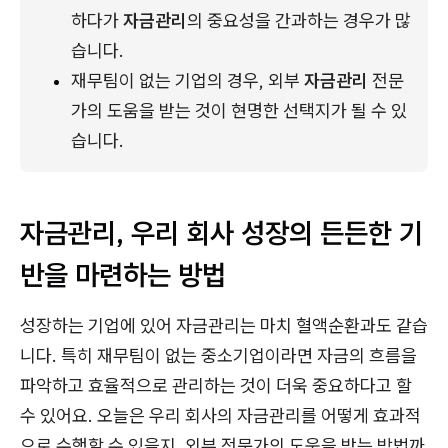
하다가 
자금관리
의 중요성을 간과하는 경우가 많
습니다.
재무팀이 없는 기업의 경우, 외부 
자금관리
 전문
가의 도움을 받는 것이 현명한 선택지가 될 수 있
습니다.
자금관리, 우리 회사 성장의 든든한 기
반을 마련하는 방법
성장하는 기업에 있어 자금관리는 마치 혈액순환과도 같습
니다. 특히 재무팀이 없는 중소기업이라면 자금의 흐름을
파악하고 효율적으로 관리하는 것이 더욱 중요하다고 할
수 있어요. 오늘은 우리 회사의 자금관리를 어떻게 효과적
으로 수행할 수 있을지, 외부 전문가의 도움을 받는 방법까