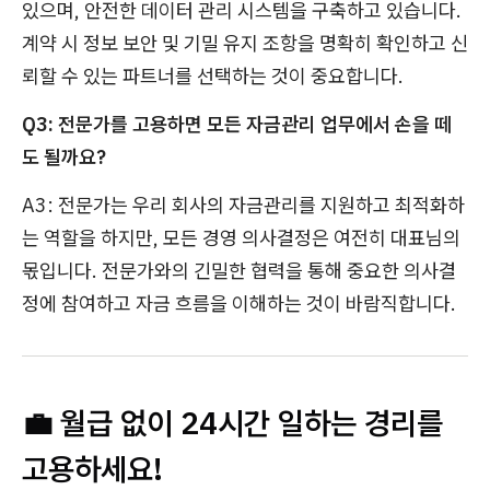
있으며, 안전한 데이터 관리 시스템을 구축하고 있습니다.
계약 시 정보 보안 및 기밀 유지 조항을 명확히 확인하고 신
뢰할 수 있는 파트너를 선택하는 것이 중요합니다.
Q3: 전문가를 고용하면 모든 자금관리 업무에서 손을 떼
도 될까요?
A3: 전문가는 우리 회사의 자금관리를 지원하고 최적화하
는 역할을 하지만, 모든 경영 의사결정은 여전히 대표님의
몫입니다. 전문가와의 긴밀한 협력을 통해 중요한 의사결
정에 참여하고 자금 흐름을 이해하는 것이 바람직합니다.
💼 월급 없이 24시간 일하는 경리를
고용하세요!