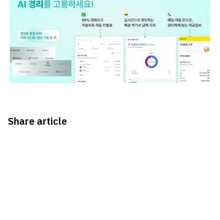
Share article