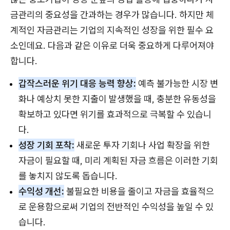
금관리의 중요성을 간과하는 경우가 많습니다. 하지만 체
계적인 자금관리는 기업의 지속적인 성장을 위한 필수 요
소인데요. 다음과 같은 이유로 더욱 중요하게 다루어져야
합니다.
갑작스러운 위기 대응 능력 향상:
예측 불가능한 시장 변
화나 예상치 못한 지출이 발생했을 때, 충분한 유동성을
확보하고 있다면 위기를 효과적으로 극복할 수 있습니
다.
성장 기회 포착:
새로운 투자 기회나 사업 확장을 위한
자금이 필요할 때, 미리 계획된 자금 흐름은 이러한 기회
를 놓치지 않도록 돕습니다.
수익성 개선:
불필요한 비용을 줄이고 자금을 효율적으
로 운용함으로써 기업의 전반적인 수익성을 높일 수 있
습니다.