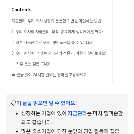
Contents
자금관리, 우리 회사 성장의 든든한 기반을 마련하는 방법
1. 우리 회사의 자금관리, 왜 더 중요하게 생각해야 할까요?
2. 외부 자금관리 전문가, 어떤 도움을 줄 수 있나요?
3. 우리 회사에 딱 맞는 자금관리 전문가, 이렇게 찾아보세요!
자주 묻는 질문 (FAQ)
💼 월급 없이 24시간 일하는 경리를 고용하세요!
📋
이 글을 읽으면 알 수 있어요!
성장하는 기업에 있어 
자금관리
는 마치 혈액순환
과도 같습니다.
많은 중소기업이 당장 눈앞의 영업 활동에 집중