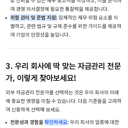
로 신뢰할 수 있는 재무 보고서를 작성하고, 이를 분석하
여 경영 의사결정에 필요한 통찰력을 제공합니다.
위험 관리 및 준법 지원:
잠재적인 재무 위험 요소를 식
별하고, 관련 법규 및 규제 준수를 위한 가이드를 제공하
여 기업의 안정성을 높입니다.
3. 우리 회사에 딱 맞는 자금관리 전문
가, 이렇게 찾아보세요!
외부 자금관리 전문가를 선택하는 것은 우리 회사의 미래
에 중요한 영향을 미칠 수 있습니다. 다음 기준들을 고려하
여 신중하게 선택해 보세요.
전문성과 경험을
확인하세요
:
우리 회사의 업종에 대한