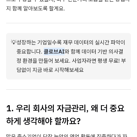
지 함께 알아보도록 할게요.
💡
성장하는 기업일수록 재무 데이터의 실시간 파악이 
중요합니다. 
클로브AI
와 함께 데이터 기반 의사결
정 환경을 만들어 보세요. 사업자라면 평생 무료! 부
담없이 지금 바로 시작해보세요
1. 우리 회사의 자금관리, 왜 더 중요
하게 생각해야 할까요?
많은 중소기업이 당장 눈앞의 영업 활동에 집중하다가 자