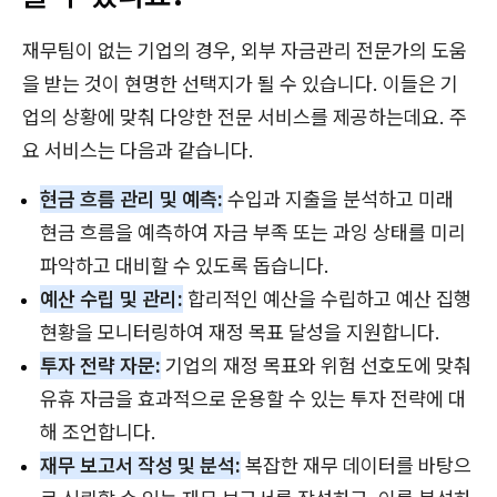
재무팀이 없는 기업의 경우, 외부 자금관리 전문가의 도움
을 받는 것이 현명한 선택지가 될 수 있습니다. 이들은 기
업의 상황에 맞춰 다양한 전문 서비스를 제공하는데요. 주
요 서비스는 다음과 같습니다.
현금 흐름 관리 및 예측:
수입과 지출을 분석하고 미래
현금 흐름을 예측하여 자금 부족 또는 과잉 상태를 미리
파악하고 대비할 수 있도록 돕습니다.
예산 수립 및 관리:
합리적인 예산을 수립하고 예산 집행
현황을 모니터링하여 재정 목표 달성을 지원합니다.
투자 전략 자문:
기업의 재정 목표와 위험 선호도에 맞춰
유휴 자금을 효과적으로 운용할 수 있는 투자 전략에 대
해 조언합니다.
재무 보고서 작성 및 분석:
복잡한 재무 데이터를 바탕으