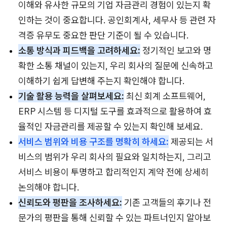
이해와 유사한 규모의 기업 자금관리 경험이 있는지 확
인하는 것이 중요합니다. 공인회계사, 세무사 등 관련 자
격증 유무도 중요한 판단 기준이 될 수 있습니다.
소통 방식과 피드백을 고려하세요:
정기적인 보고와 명
확한 소통 채널이 있는지, 우리 회사의 질문에 신속하고
이해하기 쉽게 답변해 주는지 확인해야 합니다.
기술 활용 능력을 살펴보세요:
최신 회계 소프트웨어,
ERP 시스템 등 디지털 도구를 효과적으로 활용하여 효
율적인 자금관리를 제공할 수 있는지 확인해 보세요.
서비스 범위와 비용 구조를 명확히 하세요:
제공되는 서
비스의 범위가 우리 회사의 필요와 일치하는지, 그리고
서비스 비용이 투명하고 합리적인지 계약 전에 상세히
논의해야 합니다.
신뢰도와 평판을 조사하세요:
기존 고객들의 후기나 전
문가의 평판을 통해 신뢰할 수 있는 파트너인지 알아보