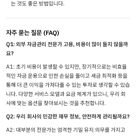
는 것도 좋은 방법입니다.
자주 묻는 질문 (FAQ)
Q1: 외부 자금관리 전문가 고용, 비용이 많이 들지 않을까
요?
A1: 초기 비용이 발생할 수 있지만, 장기적으로는 비효율
적인 자금 운용으로 인한 손실을 줄이고 세금 최적화 등을
통해 더 큰 이익을 가져다줄 수 있는 투자로 생각할 수 있습
니다. 다양한 서비스 모델과 요금 체계가 있으니, 우리 회
사에 맞는 옵션을 찾아보시는 것을 추천합니다.
Q2: 우리 회사의 민감한 재무 정보, 안전하게 관리될까요?
A2: 대부분의 전문가는 엄격한 기밀 유지 의무를 가지고