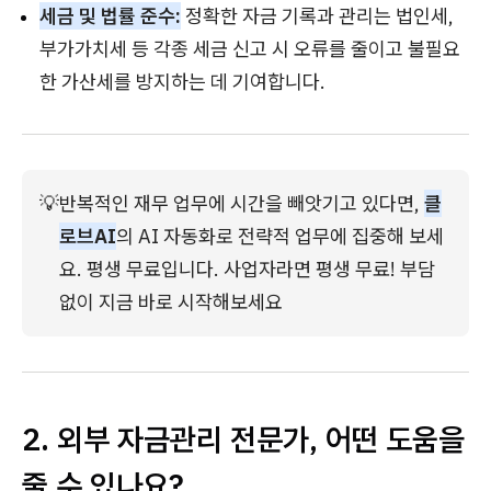
세금 및 법률 준수:
정확한 자금 기록과 관리는 법인세,
부가가치세 등 각종 세금 신고 시 오류를 줄이고 불필요
한 가산세를 방지하는 데 기여합니다.
💡
반복적인 재무 업무에 시간을 빼앗기고 있다면, 
클
로브AI
의 AI 자동화로 전략적 업무에 집중해 보세
요. 평생 무료입니다. 사업자라면 평생 무료! 부담
없이 지금 바로 시작해보세요
2. 외부 자금관리 전문가, 어떤 도움을
줄 수 있나요?