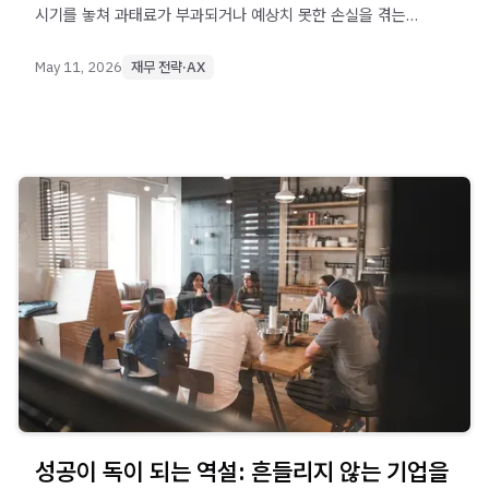
시기를 놓쳐 과태료가 부과되거나 예상치 못한 손실을 겪는
경우가 발생할 수 있습니다.
May 11, 2026
재무 전략·AX
성공이 독이 되는 역설: 흔들리지 않는 기업을