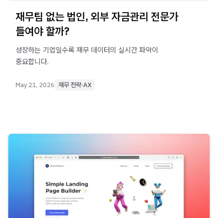
재무팀 없는 법인, 외부 자금관리 전문가
들여야 할까?
성장하는 기업일수록 재무 데이터의 실시간 파악이
중요합니다.
May 21, 2026
재무 전략·AX