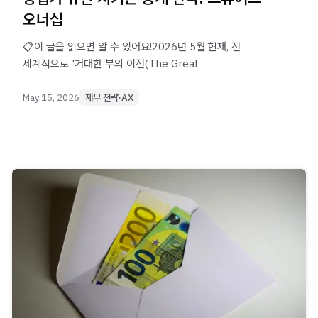
오너십
📋이 글을 읽으면 알 수 있어요!2026년 5월 현재, 전
세계적으로 '거대한 부의 이전(The Great
May 15, 2026
재무 전략·AX