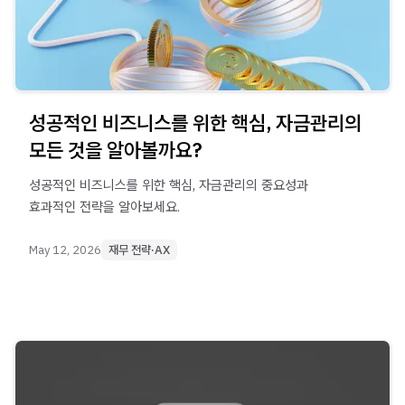
성공적인 비즈니스를 위한 핵심, 자금관리의
모든 것을 알아볼까요?
성공적인 비즈니스를 위한 핵심, 자금관리의 중요성과
효과적인 전략을 알아보세요.
May 12, 2026
재무 전략·AX