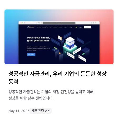
성공적인 자금관리, 우리 기업의 든든한 성장
동력
성공적인 자금관리는 기업의 재정 건전성을 높이고 미래
성장을 위한 필수 전략입니다.
May 11, 2026
재무 전략·AX