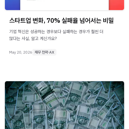
스타트업 변화, 70% 실패율 넘어서는 비밀
기업 혁신은 성공하는 경우보다 실패하는 경우가 훨씬 더
많다는 사실, 알고 계신가요?
May 20, 2026
재무 전략·AX