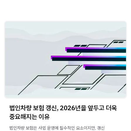
법인차량 보험 갱신, 2026년을 앞두고 더욱
중요해지는 이유
법인차량 보험은 사업 운영에 필수적인 요소이지만, 갱신