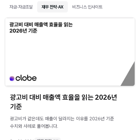
자금·자금조달
재무 전략·AX
비즈니스 인사이트
광고비 대비 매출액 효율을 읽는 2026년
기준
광고비가 같은데도 매출이 달라지는 이유를 2026년 기준
수치와 사례로 풀어봅니다.