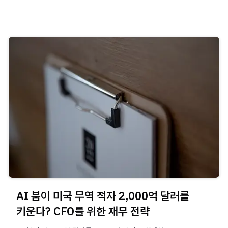
AI 붐이 미국 무역 적자 2,000억 달러를
키운다? CFO를 위한 재무 전략