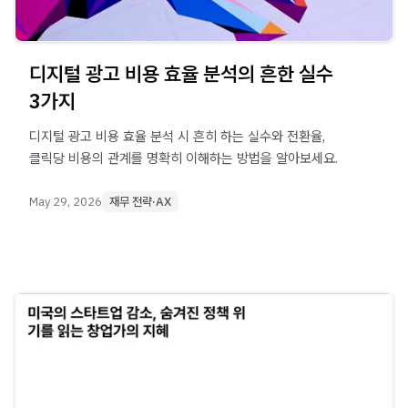
디지털 광고 비용 효율 분석의 흔한 실수
3가지
디지털 광고 비용 효율 분석 시 흔히 하는 실수와 전환율,
클릭당 비용의 관계를 명확히 이해하는 방법을 알아보세요.
May 29, 2026
재무 전략·AX