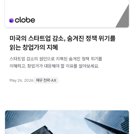
미국의 스타트업 감소, 숨겨진 정책 위기를
읽는 창업가의 지혜
스타트업 감소의 원인으로 지목된 숨겨진 정책 위기를
이해하고, 창업가가 대응해야 할 이유를 알아보세요.
May 26, 2026
재무 전략·AX