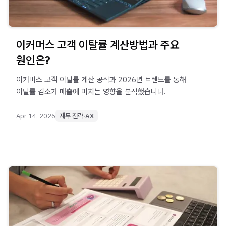
이커머스 고객 이탈률 계산방법과 주요
원인은?
이커머스 고객 이탈률 계산 공식과 2026년 트렌드를 통해
이탈률 감소가 매출에 미치는 영향을 분석했습니다.
Apr 14, 2026
재무 전략·AX