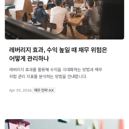
레버리지 효과, 수익 높일 때 재무 위험은
어떻게 관리하나
레버리지 효과를 활용해 수익을 극대화하는 방법과 재무
위험 관리 지표를 분석하는 방법을 안내합니다.
Apr 30, 2026
재무 전략·AX