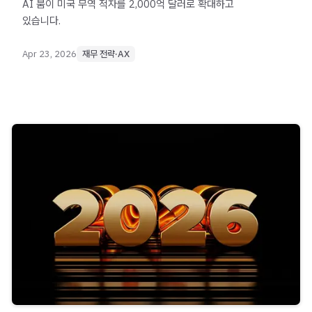
AI 붐이 미국 무역 적자를 2,000억 달러로 확대하고
있습니다.
Apr 23, 2026
재무 전략·AX