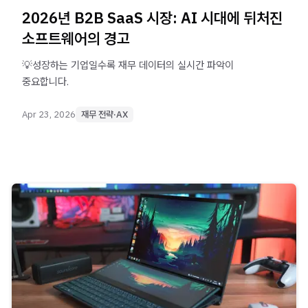
2026년 B2B SaaS 시장: AI 시대에 뒤처진
소프트웨어의 경고
💡성장하는 기업일수록 재무 데이터의 실시간 파악이
중요합니다.
Apr 23, 2026
재무 전략·AX