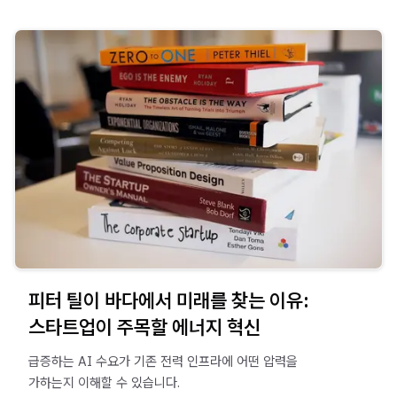
피터 틸이 바다에서 미래를 찾는 이유:
스타트업이 주목할 에너지 혁신
급증하는 AI 수요가 기존 전력 인프라에 어떤 압력을
가하는지 이해할 수 있습니다.