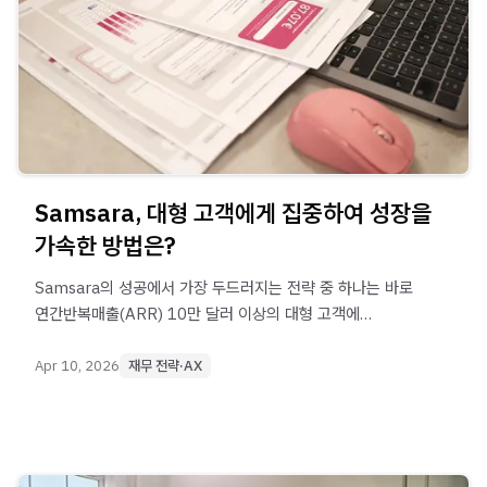
Samsara, 대형 고객에게 집중하여 성장을
가속한 방법은?
Samsara의 성공에서 가장 두드러지는 전략 중 하나는 바로
연간반복매출(ARR) 10만 달러 이상의 대형 고객에
집중하는 것입니다.
Apr 10, 2026
재무 전략·AX