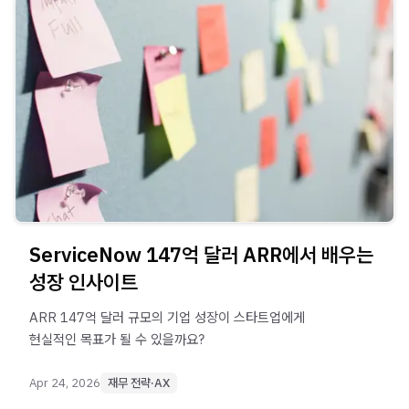
ServiceNow 147억 달러 ARR에서 배우는
성장 인사이트
ARR 147억 달러 규모의 기업 성장이 스타트업에게
현실적인 목표가 될 수 있을까요?
Apr 24, 2026
재무 전략·AX