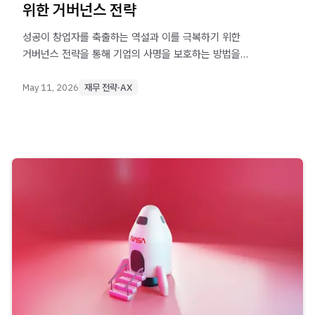
위한 거버넌스 전략
성공이 창업자를 축출하는 역설과 이를 극복하기 위한
거버넌스 전략을 통해 기업의 사명을 보호하는 방법을
알려드립니다.
May 11, 2026
재무 전략·AX