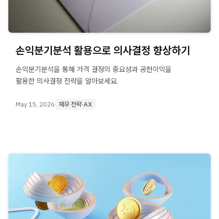
손익분기분석 활용으로 의사결정 향상하기
손익분기분석을 통해 가격 결정의 중요성과 공헌이익을
활용한 의사결정 전략을 알아보세요.
May 15, 2026
재무 전략·AX