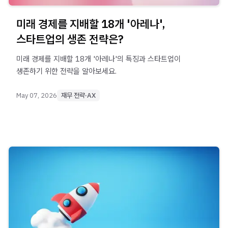
미래 경제를 지배할 18개 '아레나',
스타트업의 생존 전략은?
미래 경제를 지배할 18개 '아레나'의 특징과 스타트업이
생존하기 위한 전략을 알아보세요.
May 07, 2026
재무 전략·AX