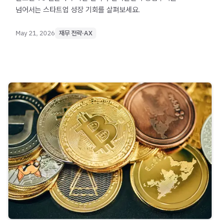
넘어서는 스타트업 성장 기회를 살펴보세요.
May 21, 2026
재무 전략·AX