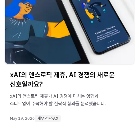
xAI의 앤스로픽 제휴, AI 경쟁의 새로운
신호일까요?
xAI의 앤스로픽 제휴가 AI 경쟁에 미치는 영향과
스타트업이 주목해야 할 전략적 함의를 분석했습니다.
May 19, 2026
재무 전략·AX