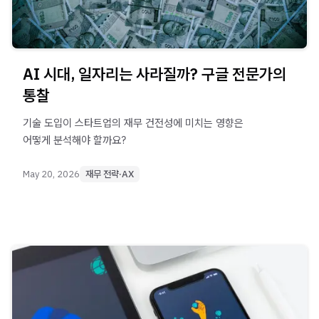
AI 시대, 일자리는 사라질까? 구글 전문가의
통찰
기술 도입이 스타트업의 재무 건전성에 미치는 영향은
어떻게 분석해야 할까요?
May 20, 2026
재무 전략·AX