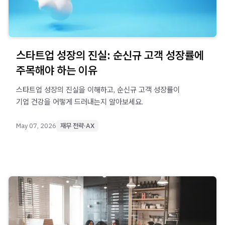
스타트업 성장의 진실: 순신규 고객 성장률에
주목해야 하는 이유
스타트업 성장의 진실을 이해하고, 순신규 고객 성장률이
기업 건강을 어떻게 드러내는지 알아보세요.
May 07, 2026
재무 전략·AX