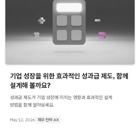
기업 성장을 위한 효과적인 성과급 제도, 함께
설계해 볼까요?
성과급 제도가 기업 성장에 미치는 영향과 효과적인 설계
방법을 함께 알아보세요.
May 12, 2026
재무 전략·AX