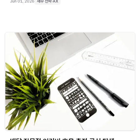
Jun 01, 2026
재무 전략·AX