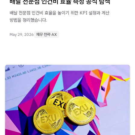
배달 전문점 인건비 효율 측정 공식 탐색
배달 전문점 인건비 효율을 높이기 위한 KPI 설정과 계산
방법을 정리했습니다.
May 29, 2026
재무 전략·AX