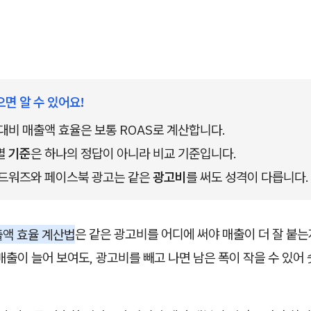
으면 알 수 있어요!
 대비 매출액 효율은 보통 ROAS로 계산합니다.
 
기준
은 하나의 정답이 아니라 비교 기준입니다.
드워즈와 페이스북 광고는 같은 
광고비
를 써도 성격이 다릅니다.
출액 효율 계산법
은 같은 광고비를 어디에 써야 매출이 더 잘 붙
매출이 늘어 보여도, 광고비를 빼고 나면 남은 폭이 작을 수 있어