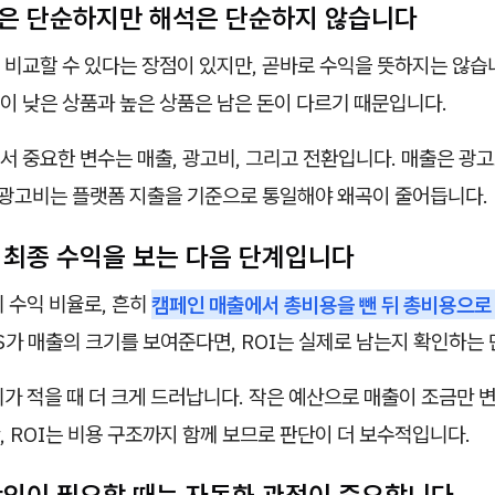
본식은 단순하지만 해석은 단순하지 않습니다
 비교할 수 있다는 장점이 있지만, 곧바로 수익을 뜻하지는 않습니
이 낮은 상품과 높은 상품은 남은 돈이 다르기 때문입니다.
 중요한 변수는 매출, 광고비, 그리고 전환입니다. 매출은 광
, 광고비는 플랫폼 지출을 기준으로 통일해야 왜곡이 줄어듭니다.
I는 최종 수익을 보는 다음 단계입니다
비 수익 비율로, 흔히
캠페인 매출에서 총비용을 뺀 뒤 총비용으로
S가 매출의 크기를 보여준다면, ROI는 실제로 남는지 확인하는
가 적을 때 더 크게 드러납니다. 작은 예산으로 매출이 조금만 
 ROI는 비용 구조까지 함께 보므로 판단이 더 보수적입니다.