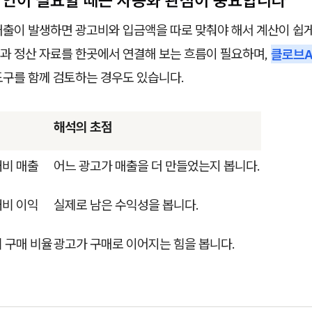
 확인이 필요할 때는 자동화 관점이 중요합니다
매출이 발생하면 광고비와 입금액을 따로 맞춰야 해서 계산이 쉽게
과 정산 자료를 한곳에서 연결해 보는 흐름이 필요하며,
클로브A
도구를 함께 검토하는 경우도 있습니다.
해석의 초점
대비 매출
어느 광고가 매출을 더 만들었는지 봅니다.
대비 이익
실제로 남은 수익성을 봅니다.
 구매 비율
광고가 구매로 이어지는 힘을 봅니다.