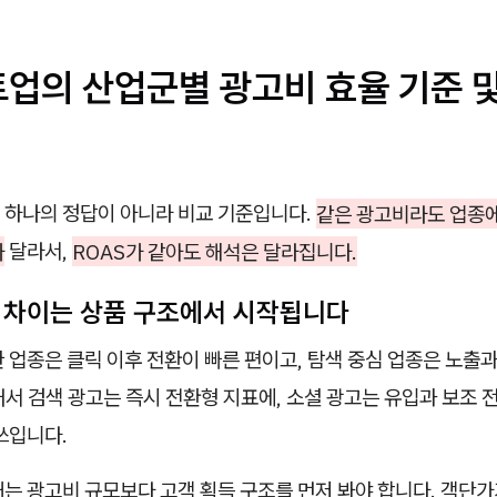
트업의 산업군별 광고비 효율 기준 
 하나의 정답이 아니라 비교 기준입니다.
같은 광고비라도 업종
가
달라서,
ROAS가 같아도 해석은 달라집니다.
업별 차이는 상품 구조에서 시작됩니다
 업종은 클릭 이후 전환이 빠른 편이고, 탐색 중심 업종은 노출과
서 검색 광고는 즉시 전환형 지표에, 소셜 광고는 유입과 보조 
쓰입니다.
는 광고비 규모보다 고객 획득 구조를 먼저 봐야 합니다. 객단가