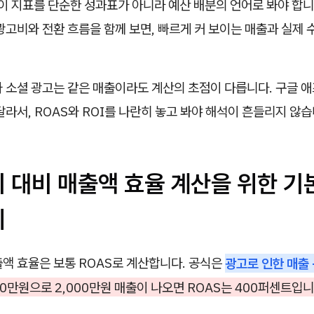
 지표를 단순한 성과표가 아니라 예산 배분의 언어로 봐야 합니
광고비와 전환 흐름을 함께 보면, 빠르게 커 보이는 매출과 실제
 소셜 광고는 같은 매출이라도 계산의 초점이 다릅니다. 구글 애
달라서, ROAS와 ROI를 나란히 놓고 봐야 해석이 흔들리지 않습
비 대비 매출액 효율 계산을 위한 기
의
액 효율은 보통 ROAS로 계산합니다. 공식은
광고로 인한 매출 ÷
0만원으로 2,000만원 매출이 나오면 ROAS는 400퍼센트입니