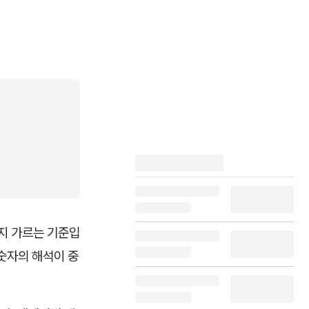
는지 가르는 기준입
 숫자의 해석이 중