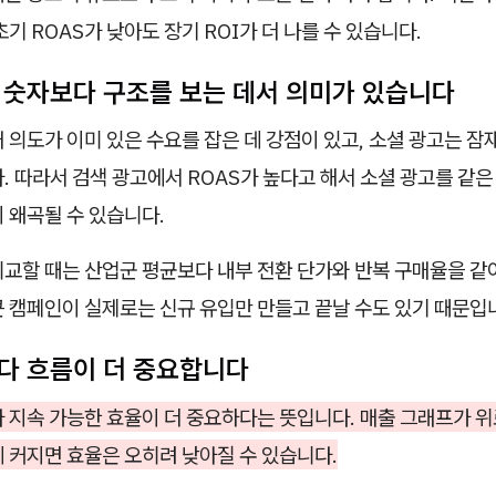
초기 ROAS가 낮아도 장기 ROI가 더 나를 수 있습니다.
는 숫자보다 구조를 보는 데서 의미가 있습니다
 의도가 이미 있은 수요를 잡은 데 강점이 있고, 소셜 광고는 잠
. 따라서 검색 광고에서 ROAS가 높다고 해서 소셜 광고를 같
 왜곡될 수 있습니다.
교할 때는 산업군 평균보다 내부 전환 단가와 반복 구매율을 같이
큰 캠페인이 실제로는 신규 유입만 만들고 끝날 수도 있기 때문입
보다 흐름이 더 중요합니다
 지속 가능한 효율이 더 중요하다는 뜻입니다. 매출 그래프가 위
 커지면 효율은 오히려 낮아질 수 있습니다.