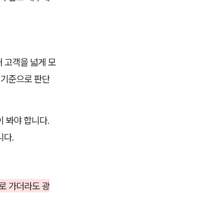
재 고객을 넓게 모
은 기준으로 판단
 봐야 합니다.
니다.
로 가더라도 광