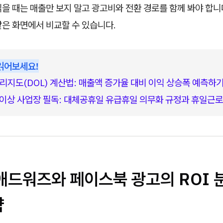
읽을 때는 매출만 보지 말고 광고비와 전환 경로를 함께 봐야 합니
같은 화면에서 비교할 수 있습니다.
읽어보세요!
리지도(DOL) 계산법: 매출액 증가율 대비 이익 상승폭 예측하
 이상 사업장 필독: 대체공휴일 유급휴일 의무화 규정과 휴일근
 애드워즈와 페이스북 광고의 ROI 
략