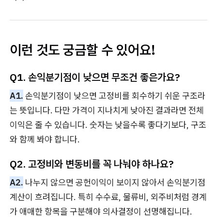
이런 것도 궁금할 수 있어요!
Q1. 손익분기점이 낮으면 무조건 좋은가요?
A1.
손익분기점이 낮으면 고정비를 회수하기 쉬운 구조라
는 뜻입니다. 다만 가격이 지나치게 낮아진 결과라면 전체
이익은 줄 수 있습니다. 숫자는 낮을수록 좋다기보다, 구조
와 함께 봐야 합니다.
Q2. 고정비와 변동비를 꼭 나눠야 하나요?
A2.
나누지 않으면 공헌이익이 보이지 않아서 손익분기점
계산이 흐려집니다. 특히 수수료, 물류비, 외주비처럼 경계
가 애매한 항목을 구분해야 의사결정이 선명해집니다.