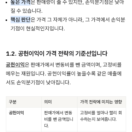
높은 가격
은 판매량이 줄 수 있지만, 손익분기점은 낮아
질 수 있습니다.
핵심 판단
은 가격 그 자체가 아니라, 그 가격에서 손익분
기점이 현실적인지입니다.
1.2. 공헌이익이 가격 전략의 기준선입니다
공헌이익
은 판매가에서 변동비를 뺀 금액이며, 고정비를
메우는 재원입니다. 공헌이익률이 높을수록 같은 매출에
서도 손익분기점이 낮아집니다.
구분
의미
가격 전략에 미치는 영향
공헌이익
판매가에서 변동
고정비를 얼마나 빨리 회
비를 뺀 금액입니
수하는지 보여줍니다.
다.