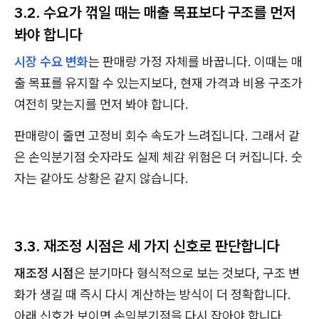
3.2. 수요가 꺾일 때는 매출 목표보다 구조를 먼저
봐야 합니다
시장 수요 변화
는 판매량 가정 자체를 바꿉니다. 이때는 매
출 목표를 유지할 수 있는지보다, 현재 가격과 비용 구조가
여전히 맞는지를 먼저 봐야 합니다.
판매량이 줄면 고정비 회수 속도가 느려집니다. 그래서 같
은 손익분기점 숫자라도 실제 체감 위험은 더 커집니다. 숫
자는 같아도 상황은 같지 않습니다.
3.3. 재조정 시점은 세 가지 신호로 판단합니다
재조정 시점
은 분기마다 형식적으로 보는 것보다, 구조 변
화가 생길 때 즉시 다시 계산하는 방식이 더 정확합니다.
아래 신호가 보이면 손익분기점을 다시 잡아야 합니다.