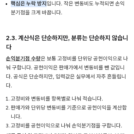
핵심은 누락 방지
입니다. 작은 변동비도 누적되면 손익
분기점을 크게 바꿉니다.
2.3. 계산식은 단순하지만, 분류는 단순하지 않습니
다
손익분기점 수량
은 보통 고정비를 단위당 공헌이익으로 나
눠 구합니다. 공헌이익은 판매가에서 변동비를 뺀 값입니
다. 공식은 단순하지만, 입력값은 실무에서 자주 흔들립니
다.
고정비와 변동비를 항목별로 나눠 적습니다.
판매가와 단위당 변동비를 기준으로 공헌이익을 계산합
니다.
고정비를 공헌이익으로 나눠 손익분기점을 구합니다.