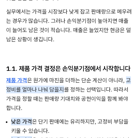
실무에서는 가격을 시장보다 낮게 잡고 판매량으로 메우려
는 경우가 많습니다. 그러나 손익분기점이 높아지면 매출
이 늘어도 남은 것이 적습니다. 매출은 늘었지만 현금은 덜
남은 상황이 생깁니다.
1.1. 제품 가격 결정은 손익분기점에서 시작합니다
제품 가격
은 원가에 마진을 더하는 단순 계산이 아니라,
고
정비를 얼마나 나눠 담을지
를 정하는 선택입니다. 따라서
가격을 정할 때는 판매량 기대치와 공헌이익을 함께 봐야
합니다.
낮은 가격
은 단기 판매에는 유리하지만, 고정비 부담을
키울 수 있습니다.