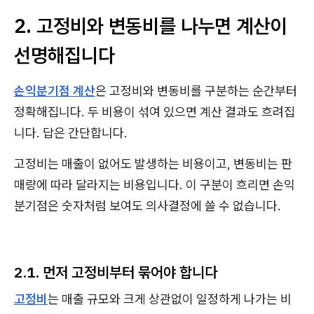
2. 고정비와 변동비를 나누면 계산이
선명해집니다
손익분기점 계산
은 고정비와 변동비를 구분하는 순간부터
정확해집니다. 두 비용이 섞여 있으면 계산 결과도 흐려집
니다. 답은 간단합니다.
고정비는 매출이 없어도 발생하는 비용이고, 변동비는 판
매량에 따라 달라지는 비용입니다. 이 구분이 흐리면 손익
분기점은 숫자처럼 보여도 의사결정에 쓸 수 없습니다.
2.1. 먼저 고정비부터 묶어야 합니다
고정비
는 매출 규모와 크게 상관없이 일정하게 나가는 비