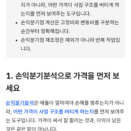
지가 아니라, 어떤 가격이 사업 구조를 버티게 하
는지를 먼저 보여주는 도구입니다.
손익분기점 계산은 고정비와 변동비를 구분하는 
순간부터 정확해집니다.
손익분기점 재조정은 예외가 아니라 반복 작업입
니다.
1. 손익분기분석으로 가격을 먼저 보
세요
손익분기분석
은 매출이 얼마여야 손해를 멈추는지가 아니
라,
어떤 가격이 사업 구조를 버티게 하는지
를 먼저 보여주
는 도구입니다. 가격이 싸서 잘 팔리는 것과, 이익이 남은
것은 같은 말이 아닙니다.