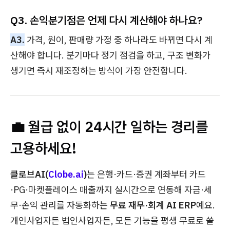
Q3. 손익분기점은 언제 다시 계산해야 하나요?
A3.
가격, 원이, 판매량 가정 중 하나라도 바뀌면 다시 계
산해야 합니다. 분기마다 정기 점검을 하고, 구조 변화가
생기면 즉시 재조정하는 방식이 가장 안전합니다.
💼 월급 없이 24시간 일하는 경리를
고용하세요!
클로브AI(
Clobe.ai
)
는 은행·카드·증권 계좌부터 카드
·PG·마켓플레이스 매출까지 실시간으로 연동해 자금·세
무·손익 관리를 자동화하는
무료 재무·회계 AI ERP
예요.
개인사업자든 법인사업자든, 모든 기능을 평생 무료로 쓸