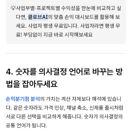
💡
사업부별·프로젝트별 수익성을 한눈에 비교하고 싶
다면, 
클로브AI
의 맞춤 손익 대시보드를 활용해 보
세요. 사업자 평생 무료입니다. 사업자라면 평생 무
료! 부담없이 지금 바로 시작해보세요
4. 숫자를 의사결정 언어로 바꾸는 방
법을 잡아두세요
손익분기점 분석
의 가치는 계산 자체보다 해석에 있습니
다. 같은 숫자라도 가격 인상, 채널 축소, 신제품 출시처럼
서로 다른 선택을 비교하게 해줍니다. 숫자가 의사결정의
공통 언어가 됩니다.