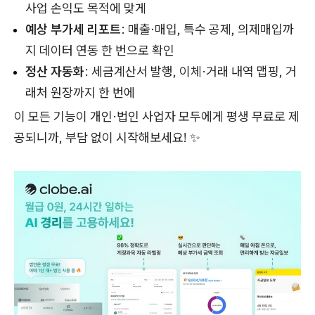
사업 손익도 목적에 맞게
예상 부가세 리포트
: 매출·매입, 특수 공제, 의제매입까
지 데이터 연동 한 번으로 확인
정산 자동화
: 세금계산서 발행, 이체·거래 내역 맵핑, 거
래처 원장까지 한 번에
이 모든 기능이 개인·법인 사업자 모두에게 평생 무료로 제
공되니까, 부담 없이 시작해보세요! ✨