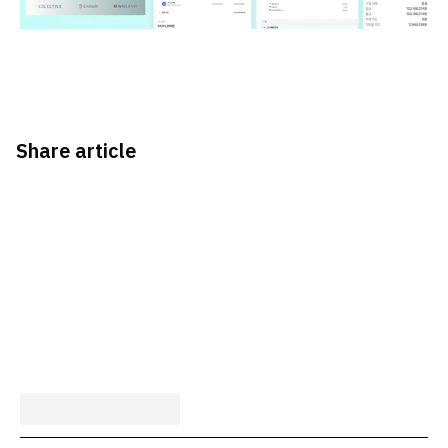
Share article