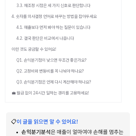
3.3. 재조정 시점은 세 가지 신호로 판단합니다
4. 숫자를 의사결정 언어로 바꾸는 방법을 잡아두세요
4.1. 매출보다 먼저 봐야 하는 질문이 있습니다
4.2. 결국 판단은 비교에서 나옵니다
이런 것도 궁금할 수 있어요!
Q1. 손익분기점이 낮으면 무조건 좋은가요?
Q2. 고정비와 변동비를 꼭 나눠야 하나요?
Q3. 손익분기점은 언제 다시 계산해야 하나요?
💼 월급 없이 24시간 일하는 경리를 고용하세요!
📋
이 글을 읽으면 알 수 있어요!
손익분기분석
은 매출이 얼마여야 손해를 멈추는