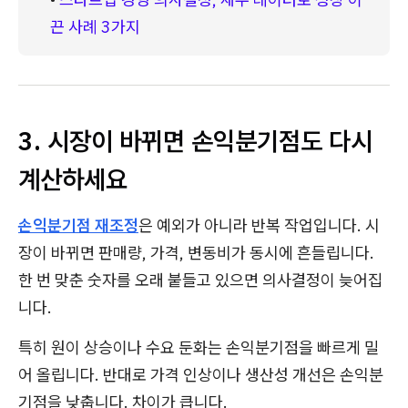
끈 사례 3가지
3. 시장이 바뀌면 손익분기점도 다시
계산하세요
손익분기점 재조정
은 예외가 아니라 반복 작업입니다. 시
장이 바뀌면 판매량, 가격, 변동비가 동시에 흔들립니다.
한 번 맞춘 숫자를 오래 붙들고 있으면 의사결정이 늦어집
니다.
특히 원이 상승이나 수요 둔화는 손익분기점을 빠르게 밀
어 올립니다. 반대로 가격 인상이나 생산성 개선은 손익분
기점을 낮춥니다. 차이가 큽니다.