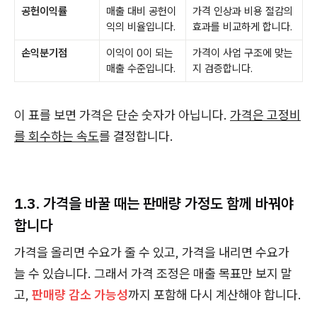
공헌이익률
매출 대비 공헌이
가격 인상과 비용 절감의
익의 비율입니다.
효과를 비교하게 합니다.
손익분기점
이익이 0이 되는
가격이 사업 구조에 맞는
매출 수준입니다.
지 검증합니다.
이 표를 보면 가격은 단순 숫자가 아닙니다.
가격은 고정비
를 회수하는 속도
를 결정합니다.
1.3. 가격을 바꿀 때는 판매량 가정도 함께 바꿔야
합니다
가격을 올리면 수요가 줄 수 있고, 가격을 내리면 수요가
늘 수 있습니다. 그래서 가격 조정은 매출 목표만 보지 말
고,
판매량 감소 가능성
까지 포함해 다시 계산해야 합니다.