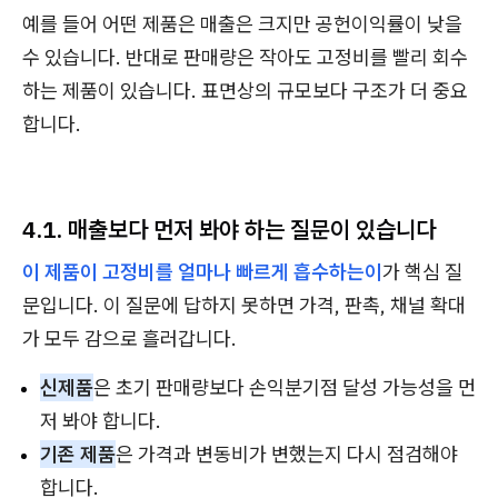
예를 들어 어떤 제품은 매출은 크지만 공헌이익률이 낮을
수 있습니다. 반대로 판매량은 작아도 고정비를 빨리 회수
하는 제품이 있습니다. 표면상의 규모보다 구조가 더 중요
합니다.
4.1. 매출보다 먼저 봐야 하는 질문이 있습니다
이 제품이 고정비를 얼마나 빠르게 흡수하는이
가 핵심 질
문입니다. 이 질문에 답하지 못하면 가격, 판촉, 채널 확대
가 모두 감으로 흘러갑니다.
신제품
은 초기 판매량보다 손익분기점 달성 가능성을 먼
저 봐야 합니다.
기존 제품
은 가격과 변동비가 변했는지 다시 점검해야
합니다.