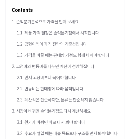
Contents
1. 손익분기분석으로 가격을 먼저 보세요
1.1. 제품 가격 결정은 손익분기점에서 시작합니다
1.2. 공헌이익이 가격 전략의 기준선입니다
1.3. 가격을 바꿀 때는 판매량 가정도 함께 바꿔야 합니다
2. 고정비와 변동비를 나누면 계산이 선명해집니다
2.1. 먼저 고정비부터 묶어야 합니다
2.2. 변동비는 판매량에 따라 움직입니다
2.3. 계산식은 단순하지만, 분류는 단순하지 않습니다
3. 시장이 바뀌면 손익분기점도 다시 계산하세요
3.1. 원가가 바뀌면 바로 다시 봐야 합니다
3.2. 수요가 꺾일 때는 매출 목표보다 구조를 먼저 봐야 합니다