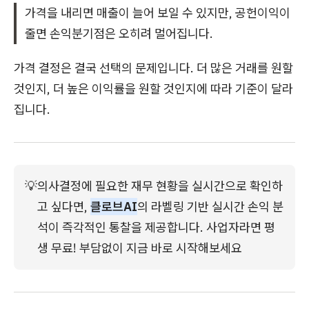
가격을 내리면 매출이 늘어 보일 수 있지만, 공헌이익이
줄면 손익분기점은 오히려 멀어집니다.
가격 결정은 결국 선택의 문제입니다. 더 많은 거래를 원할
것인지, 더 높은 이익률을 원할 것인지에 따라 기준이 달라
집니다.
💡
의사결정에 필요한 재무 현황을 실시간으로 확인하
고 싶다면, 
클로브AI
의 라벨링 기반 실시간 손익 분
석이 즉각적인 통찰을 제공합니다. 사업자라면 평
생 무료! 부담없이 지금 바로 시작해보세요