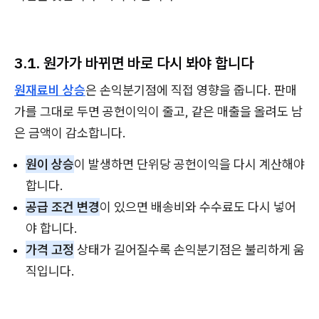
3.1. 원가가 바뀌면 바로 다시 봐야 합니다
원재료비 상승
은 손익분기점에 직접 영향을 줍니다. 판매
가를 그대로 두면 공헌이익이 줄고, 같은 매출을 올려도 남
은 금액이 감소합니다.
원이 상승
이 발생하면 단위당 공헌이익을 다시 계산해야
합니다.
공급 조건 변경
이 있으면 배송비와 수수료도 다시 넣어
야 합니다.
가격 고정
상태가 길어질수록 손익분기점은 불리하게 움
직입니다.