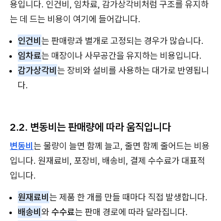
용입니다. 인건비, 임차료, 감가상각비처럼 구조를 유지하
는 데 드는 비용이 여기에 들어갑니다.
인건비
는 판매량과 별개로 고정되는 경우가 많습니다.
임차료
는 매장이나 사무공간을 유지하는 비용입니다.
감가상각비
는 장비와 설비를 사용하는 대가로 반영됩니
다.
2.2. 변동비는 판매량에 따라 움직입니다
변동비
는 물량이 늘면 함께 늘고, 줄면 함께 줄어드는 비용
입니다. 원재료비, 포장비, 배송비, 결제 수수료가 대표적
입니다.
원재료비
는 제품 한 개를 만들 때마다 직접 발생합니다.
배송비
와
수수료
는 판매 경로에 따라 달라집니다.