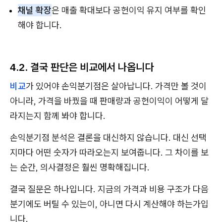
채널 확장
은 매출 확대보다 공헌이익 유지 여부를 확인
해야 합니다.
4.2. 결국 판단은 비교에서 나옵니다
비교
가 있어야 손익분기점은 살아납니다. 가격만 볼 것이
아니라, 가격을 바꿨을 때 판매량과 공헌이익이 어떻게 달
라지는지 함께 봐야 합니다.
손익분기점 분석은 결론을 대신하지 않습니다. 대신 선택
지마다 어떤 숫자가 따라오는지 보여줍니다. 그 차이를 보
는 순간, 의사결정은 훨씬 명확해집니다.
결국 질문은 하나입니다. 지금의 가격과 비용 구조가 다음
분기에도 버틸 수 있는이, 아니면 다시 계산해야 하는가입
니다.