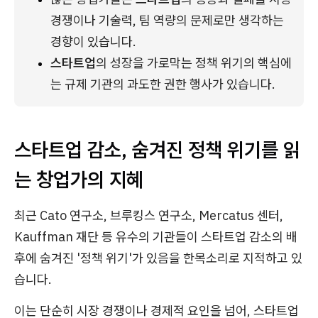
경쟁이나 기술력, 팀 역량의 문제로만 생각하는 
경향이 있습니다.
스타트업
의 성장을 가로막는 정책 위기의 핵심에
는 규제 기관의 과도한 권한 행사가 있습니다.
스타트업 감소, 숨겨진 정책 위기를 읽
는 창업가의 지혜
최근 Cato 연구소, 브루킹스 연구소, Mercatus 센터,
Kauffman 재단 등 유수의 기관들이 스타트업 감소의 배
후에 숨겨진 '정책 위기'가 있음을 한목소리로 지적하고 있
습니다.
이는 단순히 시장 경쟁이나 경제적 요인을 넘어, 스타트업