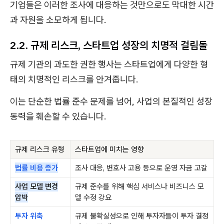
기업들은 이러한 조사에 대응하는 것만으로도 막대한 시간
과 자원을 소모하게 됩니다.
2.2. 규제 리스크, 스타트업 성장의 치명적 걸림돌
규제 기관의 과도한 권한 행사는 스타트업에게 다양한 형
태의 치명적인 리스크를 안겨줍니다.
이는 단순한 법률 준수 문제를 넘어, 사업의 본질적인 성장
동력을 훼손할 수 있습니다.
규제 리스크 유형
스타트업에 미치는 영향
법률 비용 증가
조사 대응, 변호사 고용 등으로 운영 자금 고갈
사업 모델 변경
규제 준수를 위해 핵심 서비스나 비즈니스 모
압박
델 수정 강요
투자 위축
규제 불확실성으로 인해 투자자들이 투자 결정