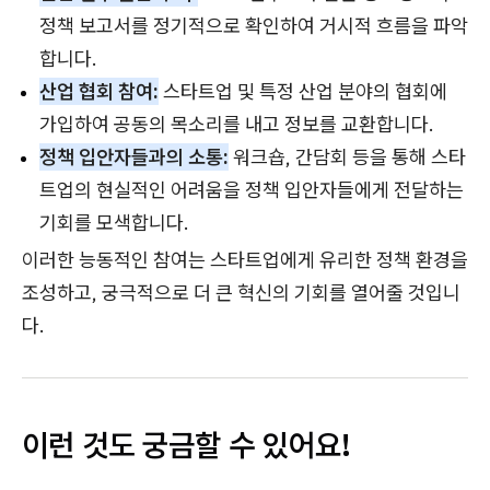
정책 보고서를 정기적으로 확인하여 거시적 흐름을 파악
합니다.
산업 협회 참여:
스타트업 및 특정 산업 분야의 협회에
가입하여 공동의 목소리를 내고 정보를 교환합니다.
정책 입안자들과의 소통:
워크숍, 간담회 등을 통해 스타
트업의 현실적인 어려움을 정책 입안자들에게 전달하는
기회를 모색합니다.
이러한 능동적인 참여는 스타트업에게 유리한 정책 환경을
조성하고, 궁극적으로 더 큰 혁신의 기회를 열어줄 것입니
다.
이런 것도 궁금할 수 있어요!