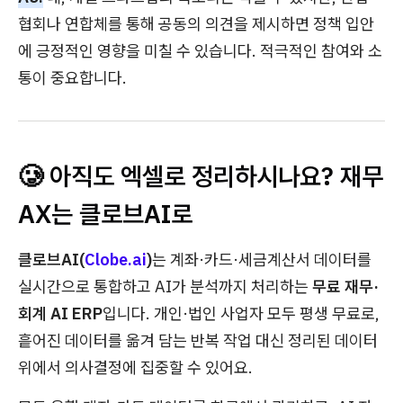
협회나 연합체를 통해 공동의 의견을 제시하면 정책 입안
에 긍정적인 영향을 미칠 수 있습니다. 적극적인 참여와 소
통이 중요합니다.
🥲 아직도 엑셀로 정리하시나요? 재무
AX는 클로브AI로
클로브AI(
Clobe.ai
)
는 계좌·카드·세금계산서 데이터를
실시간으로 통합하고 AI가 분석까지 처리하는
무료 재무·
회계 AI ERP
입니다. 개인·법인 사업자 모두 평생 무료로,
흩어진 데이터를 옮겨 담는 반복 작업 대신 정리된 데이터
위에서 의사결정에 집중할 수 있어요.