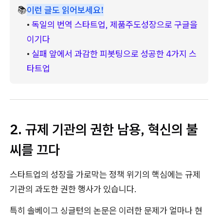
📚
이런 글도 읽어보세요!
• 
독일의 번역 스타트업, 제품주도성장으로 구글을 
이기다
• 
실패 앞에서 과감한 피봇팅으로 성공한 4가지 스
타트업
2. 규제 기관의 권한 남용, 혁신의 불
씨를 끄다
스타트업의 성장을 가로막는 정책 위기의 핵심에는 규제
기관의 과도한 권한 행사가 있습니다.
특히 솔베이그 싱글턴의 논문은 이러한 문제가 얼마나 현