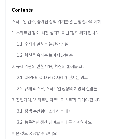
Contents
스타트업 감소, 숨겨진 정책 위기를 읽는 창업가의 지혜
1. 스타트업 감소, 시장 실패가 아닌 '정책 위기'입니다
1.1. 숫자가 말하는 불편한 진실
1.2. 혁신을 옥죄는 보이지 않는 손
2. 규제 기관의 권한 남용, 혁신의 불씨를 끄다
2.1. CFPB의 CID 남용 사례가 던지는 경고
2.2. 규제 리스크, 스타트업 성장의 치명적 걸림돌
3. 창업가여, '스타트업 이코노미스트'가 되어야 합니다
3.1. 정책 무관심이 초래하는 대가
3.2. 능동적인 정책 참여로 미래를 설계하세요
이런 것도 궁금할 수 있어요!