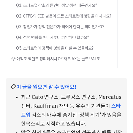
Q1. 스타트업 감소의 원인이 정말 정책 때문인가요?
Q2. CFPB의 CID 남용이 모든 스타트업에 영향을 미치나요?
Q3. 창업가가 정책 전문가가 되어야 한다는 의미인가요?
Q4. 정책 변화를 어디서부터 파악해야 할까요?
Q5. 스타트업이 정책에 영향을 미칠 수 있을까요?
🥲 아직도 엑셀로 정리하시나요? 재무 AX는 클로브AI로
📋
이 글을 읽으면 알 수 있어요!
최근 Cato 연구소, 브루킹스 연구소, Mercatus 
센터, Kauffman 재단 등 유수의 기관들이 
스타
트업
 감소의 배후에 숨겨진 '정책 위기'가 있음을 
한목소리로 지적하고 있습니다.
많은 창업가들은 
스타트업
의 성공과 실패를 시장 