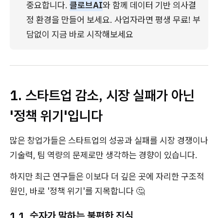
중요합니다. 
클로브AI
와 함께 데이터 기반 의사결
정 환경을 만들어 보세요. 사업자라면 평생 무료! 부
담없이 지금 바로 시작해보세요
1. 스타트업 감소, 시장 실패가 아닌
'정책 위기'입니다
많은 창업가들은 스타트업의 성공과 실패를 시장 경쟁이나
기술력, 팀 역량의 문제로만 생각하는 경향이 있습니다.
하지만 최근 연구들은 이보다 더 깊은 곳에 자리한 구조적
원인, 바로 '정책 위기'를 지목합니다 🤔
1.1. 숫자가 말하는 불편한 진실