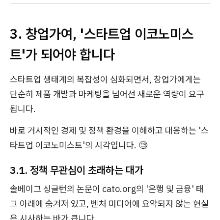
3. 창업가여, '스타트업 이코노미스
트'가 되어야 합니다
스타트업 생태계의 복잡성이 심화되면서, 창업가에게는
단순히 제품 개발과 마케팅을 넘어선 새로운 역량이 요구
됩니다.
바로 거시적인 경제 및 정책 환경을 이해하고 대응하는 '스
타트업 이코노미스트'의 시각입니다. 🧐
3.1. 정책 무관심이 초래하는 대가
솔베이그 싱글턴의 논문이 cato.org의 '은행 및 금융' 태
그 아래에 숨겨져 있고, 벤처 미디어에 요약되지 않는 현실
은 시사하는 바가 큽니다.