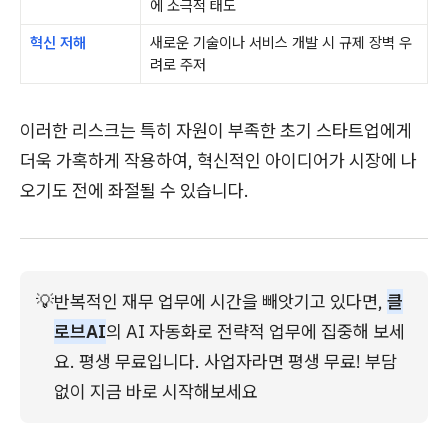
에 소극적 태도
혁신 저해
새로운 기술이나 서비스 개발 시 규제 장벽 우
려로 주저
이러한 리스크는 특히 자원이 부족한 초기 스타트업에게
더욱 가혹하게 작용하여, 혁신적인 아이디어가 시장에 나
오기도 전에 좌절될 수 있습니다.
💡
반복적인 재무 업무에 시간을 빼앗기고 있다면, 
클
로브AI
의 AI 자동화로 전략적 업무에 집중해 보세
요. 평생 무료입니다. 사업자라면 평생 무료! 부담
없이 지금 바로 시작해보세요