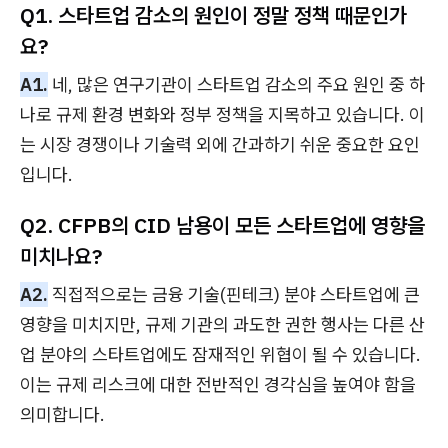
Q1. 스타트업 감소의 원인이 정말 정책 때문인가
요?
A1.
네, 많은 연구기관이 스타트업 감소의 주요 원인 중 하
나로 규제 환경 변화와 정부 정책을 지목하고 있습니다. 이
는 시장 경쟁이나 기술력 외에 간과하기 쉬운 중요한 요인
입니다.
Q2. CFPB의 CID 남용이 모든 스타트업에 영향을
미치나요?
A2.
직접적으로는 금융 기술(핀테크) 분야 스타트업에 큰
영향을 미치지만, 규제 기관의 과도한 권한 행사는 다른 산
업 분야의 스타트업에도 잠재적인 위협이 될 수 있습니다.
이는 규제 리스크에 대한 전반적인 경각심을 높여야 함을
의미합니다.