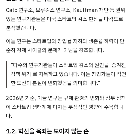
Cato 연구소, 브루킹스 연구소, Kauffman 재단 등 권위
있는 연구기관들은 미국 스타트업 감소 현상을 다각도로
분석했습니다.
이들 연구는 스타트업의 창업률 저하와 생존율 하락이 단
순히 경제 사이클의 문제가 아님을 강조합니다.
"다수의 연구기관들이 스타트업 감소의 원인을 '숨겨진
정책 위기'로 지목하고 있습니다. 이는 창업가들이 직면
한 도전의 본질이 변화했음을 의미합니다."
2026년 기준, 이들 연구는 규제 환경의 변화와 정부 정책
이 스타트업 생태계에 미치는 부정적인 영향에 주목합니
다.
1.2. 혁신을 옥죄는 보이지 않는 손