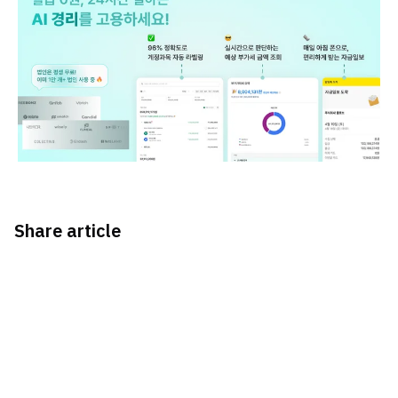
Share article