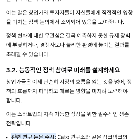
이는 많은 창업가와 투자자들이 자신들에게 직접적인 영향
을 미치는 정책 논의에서 소외되어 있음을 보여줍니다.
정책 변화에 대한 무관심은 결국 예측하지 못한 규제 장벽
에 부딪히거나, 경쟁사보다 불리한 환경에 놓이는 결과를
초래할 수 있습니다.
3.2. 능동적인 정책 참여로 미래를 설계하세요
창업가들은 이제 단순히 시장의 흐름을 읽는 것을 넘어, 정
책의 흐름까지 파악하고 때로는 영향을 미치려 노력해야
합니다.
이는 스타트업의 지속 가능한 성장을 위한 필수적인 생존
전략입니다.
관련 연구 논문 주시:
Cato 연구소와 같은 싱크탱크의