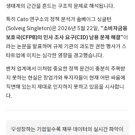
생태계의 근간을 흔드는 구조적 문제로 해석됩니다.
특히 Cato 연구소의 정책 분석가 솔베이그 싱글턴
(Solveig Singleton)은 2026년 5월 22일,
“소비자금융
보호국(CFPB)의 민사 조사 요구(CID) 남용 문제 해결”
이
라는 논문을 발표하며 규제 기관의 과도한 권한 행사가 스
타트업에 미치는 심각한 영향을 경고했습니다.
벤처 업계에서 이처럼 중요한 정책 문건이 충분히 주목받
지 못하는 현실은 창업가와 투자자들이 현재 어떤 싸움에
직면해 있는지 제대로 인지하지 못하고 있음을 시사합니
다.
💡
성장하는 기업일수록 재무 데이터의 실시간 파악이 