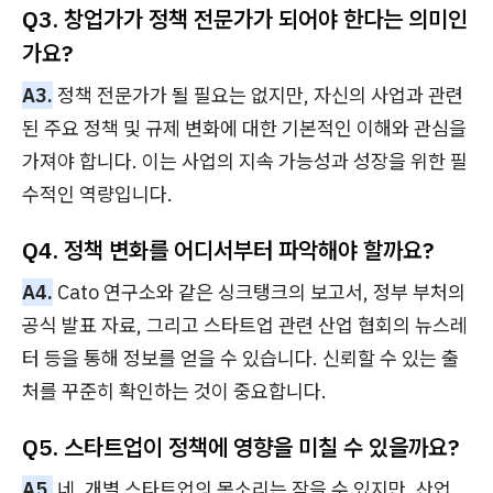
Q3. 창업가가 정책 전문가가 되어야 한다는 의미인
가요?
A3.
정책 전문가가 될 필요는 없지만, 자신의 사업과 관련
된 주요 정책 및 규제 변화에 대한 기본적인 이해와 관심을
가져야 합니다. 이는 사업의 지속 가능성과 성장을 위한 필
수적인 역량입니다.
Q4. 정책 변화를 어디서부터 파악해야 할까요?
A4.
Cato 연구소와 같은 싱크탱크의 보고서, 정부 부처의
공식 발표 자료, 그리고 스타트업 관련 산업 협회의 뉴스레
터 등을 통해 정보를 얻을 수 있습니다. 신뢰할 수 있는 출
처를 꾸준히 확인하는 것이 중요합니다.
Q5. 스타트업이 정책에 영향을 미칠 수 있을까요?
A5.
네, 개별 스타트업의 목소리는 작을 수 있지만, 산업