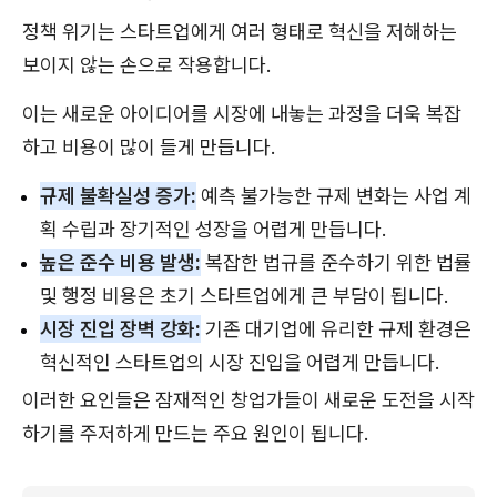
정책 위기는 스타트업에게 여러 형태로 혁신을 저해하는
보이지 않는 손으로 작용합니다.
이는 새로운 아이디어를 시장에 내놓는 과정을 더욱 복잡
하고 비용이 많이 들게 만듭니다.
규제 불확실성 증가:
예측 불가능한 규제 변화는 사업 계
획 수립과 장기적인 성장을 어렵게 만듭니다.
높은 준수 비용 발생:
복잡한 법규를 준수하기 위한 법률
및 행정 비용은 초기 스타트업에게 큰 부담이 됩니다.
시장 진입 장벽 강화:
기존 대기업에 유리한 규제 환경은
혁신적인 스타트업의 시장 진입을 어렵게 만듭니다.
이러한 요인들은 잠재적인 창업가들이 새로운 도전을 시작
하기를 주저하게 만드는 주요 원인이 됩니다.