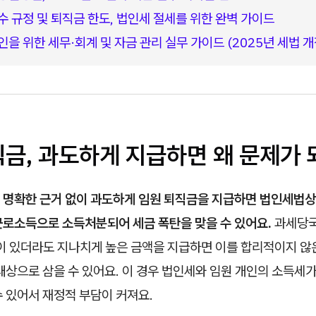
수 규정 및 퇴직금 한도, 법인세 절세를 위한 완벽 가이드
인을 위한 세무·회계 및 자금 관리 실무 가이드 (2025년 세법 개
직금, 과도하게 지급하면 왜 문제가 
 명확한 근거 없이 과도하게 임원 퇴직금을 지급하면 법인세법상
근로소득으로 소득처분되어 세금 폭탄을 맞을 수 있어요.
과세당국
정이 있더라도 지나치게 높은 금액을 지급하면 이를 합리적이지 않
대상으로 삼을 수 있어요. 이 경우 법인세와 임원 개인의 소득세가
 있어서 재정적 부담이 커져요.