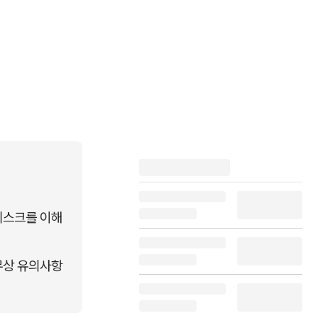
리스크를 이해
무상 유의사항