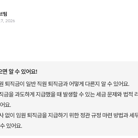
브팀
17, 2026
으면 알 수 있어요!
원 퇴직금이 일반 직원 퇴직금과 어떻게 다른지 알 수 있어요.
직금을 과도하게 지급했을 때 발생할 수 있는 세금 문제와 법적 
있어요.
사 없이 임원 퇴직금을 지급하기 위한 정관 규정 마련 방법과 세
 수 있어요.