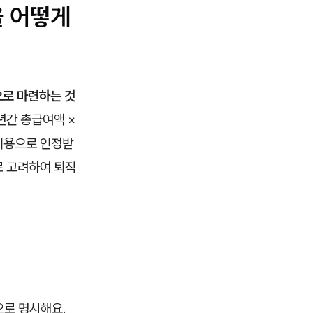
을 어떻게
으로 마련하는 것
년간 총급여액 ×
 비용으로 인정받
로 고려하여 퇴직
으로 명시해요.