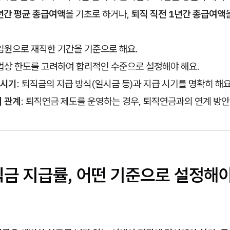
년간 평균 총급여액
을 기초로 하거나,
퇴직 직전 1년간 총급여액
임원으로 재직한 기간을 기준으로 해요.
법상 한도를 고려하여 합리적인 수준으로 설정해야 해요.
 시기
: 퇴직금의 지급 방식(일시금 등)과 지급 시기를 명확히 해요
 관계
: 퇴직연금 제도를 운영하는 경우, 퇴직연금과의 연계 방안
직금 지급률, 어떤 기준으로 설정해