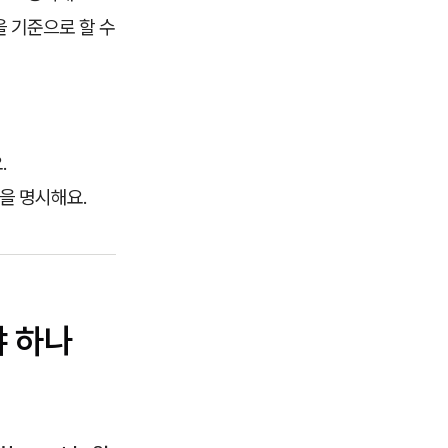
을 기준으로 할 수
.
을 명시해요.
야 하나