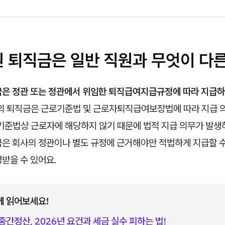
원 퇴직금은 일반 직원과 무엇이 다
금은 정관 또는 정관에서 위임한 퇴직급여지급규정에 따라 지급하
의 퇴직금은 근로기준법 및 근로자퇴직급여보장법에 따라 지급 
기준법상 근로자에 해당하지 않기 때문에 법적 지급 의무가 발생하
금은 회사의 정관이나 별도 규정에 근거해야만 적법하게 지급할 수
받을 수 있어요.
께 읽어보세요!
중간정산, 2026년 요건과 세금 실수 피하는 법!