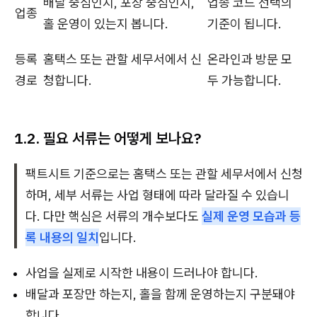
배달 중심인지, 포장 중심인지,
업종 코드 선택의
업종
홀 운영이 있는지 봅니다.
기준이 됩니다.
등록
홈택스 또는 관할 세무서에서 신
온라인과 방문 모
경로
청합니다.
두 가능합니다.
1.2. 필요 서류는 어떻게 보나요?
팩트시트 기준으로는 홈택스 또는 관할 세무서에서 신청
하며, 세부 서류는 사업 형태에 따라 달라질 수 있습니
다. 다만 핵심은 서류의 개수보다도
실제 운영 모습과 등
록 내용의 일치
입니다.
사업을 실제로 시작한 내용이 드러나야 합니다.
배달과 포장만 하는지, 홀을 함께 운영하는지 구분돼야
합니다.