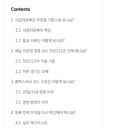
Contents
1. 사업자등록은 무엇을 기준으로 보나요?
1.1. 사업자등록의 핵심
1.2. 필요 서류는 어떻게 보나요?
2. 배달 전문점 업종 코드 552123은 언제 맞나요?
2.1. 552123의 적용 기준
2.2. 자주 생기는 오해
3. 홈택스에서 코드 수정은 어떻게 보나요?
3.1. 20일 이내 정정 의무
3.2. 관련 법령의 의미
4. 등록 전에 무엇을 다시 확인해야 하나요?
4.1. 실무 체크리스트