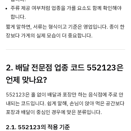
주류 제공 여부처럼 업종을 가를 요소도 함께 확인해야
합니다.
짧게 말하면, 서류는 형식이고 기준은 영업입니다. 종이 한
장보다 가게의 실제 모습이 더 중요합니다.
2. 배달 전문점 업종 코드 552123은
언제 맞나요?
552123은 홀 없이 배달과 포장만 하는 음식점에 주로 안
내되는 코드입니다. 쉽게 말해, 손님이 앉아 먹은 공간보다
포장과 배달이 중심인 경우에 맞은 분류입니다.
2.1. 552123의 적용 기준