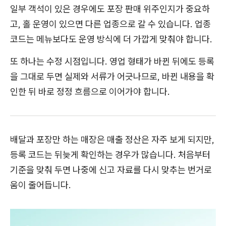
일부 객석이 있은 경우에도 포장 판매 위주인지가 중요하
고, 홀 운영이 있으면 다른 업종으로 갈 수 있습니다. 업종
코드는 메뉴보다도 운영 방식에 더 가깝게 맞춰야 합니다.
또 하나는 수정 시점입니다. 영업 형태가 바뀐 뒤에도 등록
을 그대로 두면 실제와 서류가 어긋나므로, 바뀐 내용을 확
인한 뒤 바로 정정 흐름으로 이어가야 합니다.
배달과 포장만 하는 매장은 매출 정산은 자주 보게 되지만,
등록 코드는 뒤늦게 확인하는 경우가 많습니다. 처음부터
기준을 맞춰 두면 나중에 신고 자료를 다시 맞추는 번거로
움이 줄어듭니다.