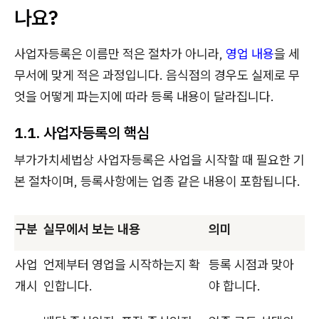
나요?
사업자등록은 이름만 적은 절차가 아니라,
영업 내용
을 세
무서에 맞게 적은 과정입니다. 음식점의 경우도 실제로 무
엇을 어떻게 파는지에 따라 등록 내용이 달라집니다.
1.1. 사업자등록의 핵심
부가가치세법상 사업자등록은 사업을 시작할 때 필요한 기
본 절차이며, 등록사항에는 업종 같은 내용이 포함됩니다.
구분
실무에서 보는 내용
의미
사업
언제부터 영업을 시작하는지 확
등록 시점과 맞아
개시
인합니다.
야 합니다.