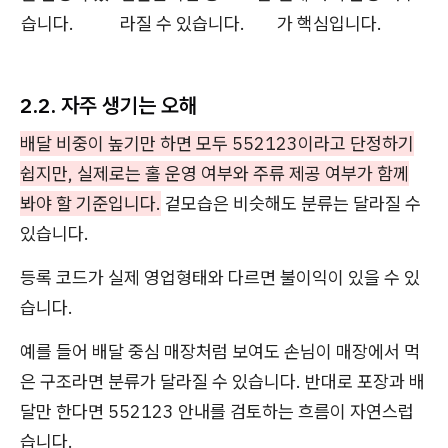
습니다.
라질 수 있습니다.
가 핵심입니다.
2.2. 자주 생기는 오해
배달 비중이 높기만 하면 모두 552123이라고 단정하기
쉽지만, 실제로는 홀 운영 여부와 주류 제공 여부가 함께
봐야 할 기준입니다.
겉모습은 비슷해도 분류는 달라질 수
있습니다.
등록 코드가 실제 영업형태와 다르면 불이익이 있을 수 있
습니다.
예를 들어 배달 중심 매장처럼 보여도 손님이 매장에서 먹
은 구조라면 분류가 달라질 수 있습니다. 반대로 포장과 배
달만 한다면 552123 안내를 검토하는 흐름이 자연스럽
습니다.