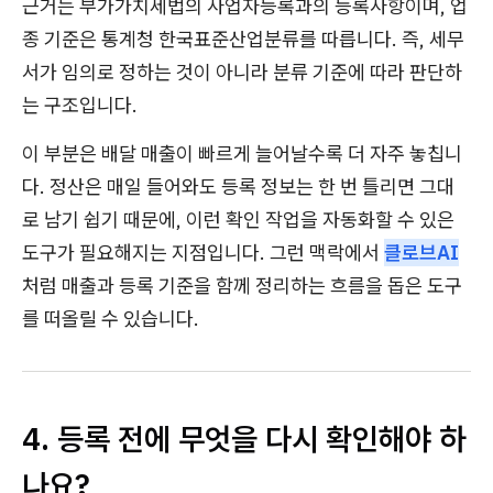
근거는 부가가치세법의 사업자등록과의 등록사항이며, 업
종 기준은 통계청 한국표준산업분류를 따릅니다. 즉, 세무
서가 임의로 정하는 것이 아니라 분류 기준에 따라 판단하
는 구조입니다.
이 부분은 배달 매출이 빠르게 늘어날수록 더 자주 놓칩니
다. 정산은 매일 들어와도 등록 정보는 한 번 틀리면 그대
로 남기 쉽기 때문에, 이런 확인 작업을 자동화할 수 있은
도구가 필요해지는 지점입니다. 그런 맥락에서
클로브AI
처럼 매출과 등록 기준을 함께 정리하는 흐름을 돕은 도구
를 떠올릴 수 있습니다.
4. 등록 전에 무엇을 다시 확인해야 하
나요?