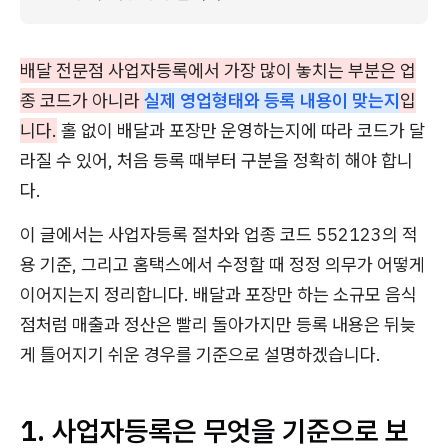
배달 전문점 사업자등록에서 가장 많이 놓치는 부분은 업
종 코드가 아니라
실제 영업형태와 등록 내용이 맞는지
입
니다.
홀 없이 배달과 포장만 운영하는지에 따라 코드가 달
라질 수 있어, 처음 등록 때부터 구분을 정확히 해야 합니
다.
이 글에서는 사업자등록 절차와 업종 코드 552123의 적
용 기준, 그리고 홈택스에서 수정할 때 정정 의무가 어떻게
이어지는지 정리합니다. 배달과 포장만 하는 소규모 음식
점처럼 매출과 정산은 빨리 돌아가지만 등록 내용은 뒤늦
게 틀어지기 쉬운 경우를 기준으로 설명하겠습니다.
1. 사업자등록은 무엇을 기준으로 보