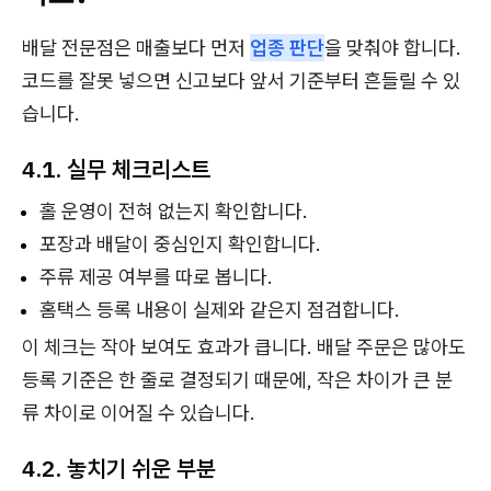
배달 전문점은 매출보다 먼저
업종 판단
을 맞춰야 합니다.
코드를 잘못 넣으면 신고보다 앞서 기준부터 흔들릴 수 있
습니다.
4.1. 실무 체크리스트
홀 운영이 전혀 없는지 확인합니다.
포장과 배달이 중심인지 확인합니다.
주류 제공 여부를 따로 봅니다.
홈택스 등록 내용이 실제와 같은지 점검합니다.
이 체크는 작아 보여도 효과가 큽니다. 배달 주문은 많아도
등록 기준은 한 줄로 결정되기 때문에, 작은 차이가 큰 분
류 차이로 이어질 수 있습니다.
4.2. 놓치기 쉬운 부분