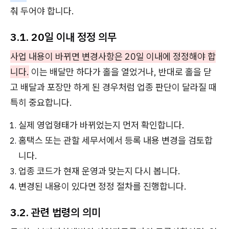
춰 두어야 합니다.
3.1. 20일 이내 정정 의무
사업 내용이 바뀌면 변경사항은 20일 이내에 정정해야 합
니다.
이는 배달만 하다가 홀을 열었거나, 반대로 홀을 닫
고 배달과 포장만 하게 된 경우처럼 업종 판단이 달라질 때
특히 중요합니다.
실제 영업형태가 바뀌었는지 먼저 확인합니다.
홈택스 또는 관할 세무서에서 등록 내용 변경을 검토합
니다.
업종 코드가 현재 운영과 맞는지 다시 봅니다.
변경된 내용이 있다면 정정 절차를 진행합니다.
3.2. 관련 법령의 의미