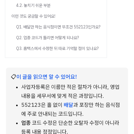
4.2. 놓치기 쉬운 부분
이런 것도 궁금할 수 있어요!
Q1. 배달만 하는 음식점이면 무조건 552123인가요?
Q2. 업종 코드가 틀리면 어떻게 되나요?
Q3. 홈택스에서 수정한 뒤 따로 기억할 점이 있나요?
📋
이 글을 읽으면 알 수 있어요!
사업자등록은 이름만 적은 절차가 아니라, 영업 
내용을 세무서에 맞게 적은 과정입니다.
552123은 홀 없이 
배달
과 포장만 하는 음식점
에 주로 안내되는 코드입니다.
업종
 코드 수정은 단순한 오탈자 수정이 아니라 
등록 내용 정정입니다.