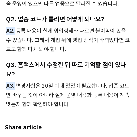
홀 운영이 있으면 다른 업종으로 달라질 수 있습니다.
Q2. 업종 코드가 틀리면 어떻게 되나요?
A2.
등록 내용이 실제 영업형태와 다르면 불이익이 있을
수 있습니다. 그래서 개업 뒤에 영업 방식이 바뀌었다면 코
드도 함께 다시 봐야 합니다.
Q3. 홈택스에서 수정한 뒤 따로 기억할 점이 있나
요?
A3.
변경사항은 20일 이내 정정이 필요합니다. 업종 코드
만 바꾸는 것이 아니라 실제 운영 내용과 등록 내용이 계속
맞는지 함께 확인해야 합니다.
Share article