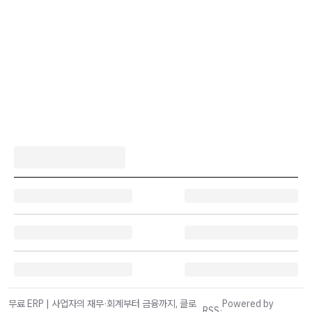
무료 ERP | 사업자의 재무·회계부터 금융까지, 클로
Powered by
RSS
·