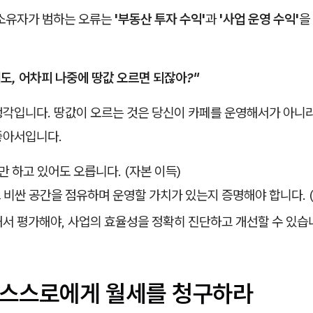
 소유자가 범하는 오류는
'부동산 투자 수익'
과
'사업 운영 수익'
을
돼도, 어차피 나중에 땅값 오르면 되잖아?"
각입니다. 땅값이 오르는 것은 당신이 카페를 운영해서가 아니라,
좋아서입니다.
 하고 있어도 오릅니다. (자본 이득)
 비싼 공간을 점유하며 운영할 가치가 있는지 증명해야 합니다. (
해서 평가해야, 사업의 효율성을 정확히 진단하고 개선할 수 있습
: 스스로에게 월세를 청구하라