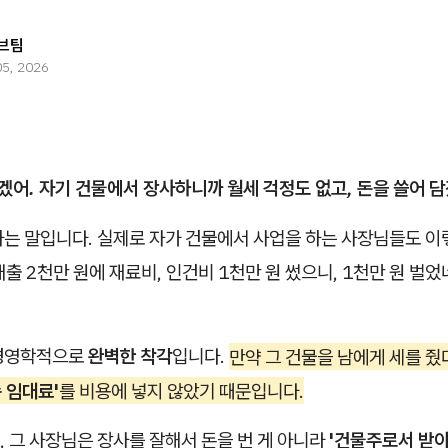
브팀
05, 2026
겠어. 자기 건물에서 장사하니까 월세 걱정도 없고, 돈을 쓸어 담
하는 말입니다. 실제로 자가 건물에서 사업을 하는 사장님들도 이
매출 2천만 원에 재료비, 인건비 1천만 원 썼으니, 1천만 원 벌었
 경영학적으로
완벽한 착각
입니다.
만약 그 건물을 남에게 세를 줬
속 임대료'
를 비용에 넣지 않았기 때문입니다.
 그 사장님은 장사를 잘해서 돈을 번 게 아니라
'건물주로서 받아