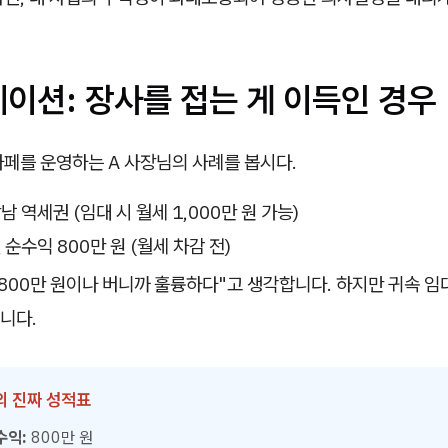
레이션: 장사를 접는 게 이득인 경우
카페를 운영하는 A 사장님의 사례를 봅시다.
남 역세권 (임대 시 월세 1,000만 원 가능)
 순수익 800만 원 (월세 차감 전)
 800만 원이나 버니까 훌륭하다"고 생각합니다. 하지만 귀속 
니다.
님의 진짜 성적표
수익:
800만 원