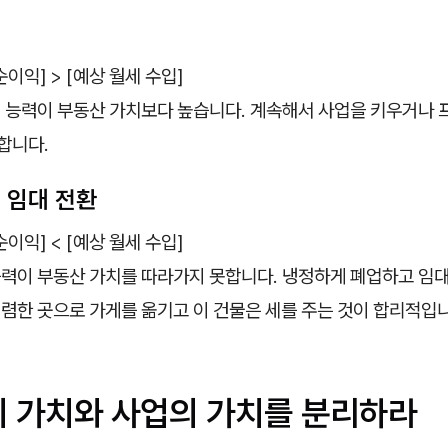
순이익] > [예상 월세 수입]
 능력이 부동산 가치보다 높습니다. 계속해서 사업을 키우거나
합니다.
 임대 전환
순이익] < [예상 월세 수입]
력이 부동산 가치를 따라가지 못합니다. 냉정하게 폐업하고 임
저렴한 곳으로 가게를 옮기고 이 건물은 세를 주는 것이 합리적입
의 가치와 사업의 가치를 분리하라