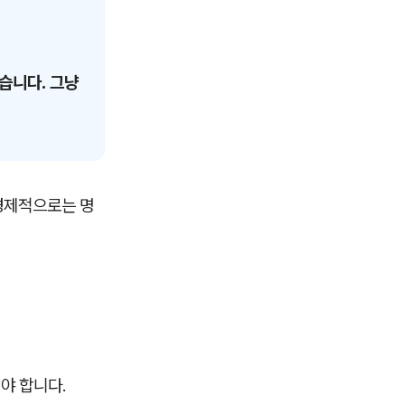
있습니다. 그냥
경제적으로는 명
야 합니다.