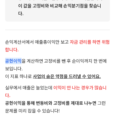
이 값을 고정비와 비교해 손익분기점을 찾습니
다.
손익계산서에서 매출총이익만 보고
자금 관리를 하면 위험
합니다.
공헌이익
을 계산하면 고정비를 뺀 후 순이익까지 한 번에
보입니다.
이 지표 하나로
사업의 숨은 약점을 드러낼 수 있어요.
실무에서 매출은 늘었는데
이익이 안 나는 경우가 많습니
다.
공헌이익을 통해 변동비와 고정비를 제대로 나누면
그런
문제를 미리 잡을 수 있습니다!