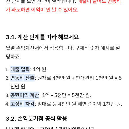
간 단계를 보면 전략이 달라집니다.
매출이 늘어도 변동비
가 과도하면 이익이 안 날 수 있어요.
3.1. 계산 단계를 따라 해보세요
월별 손익계산서에서 적용합니다. 구체적 숫자 예시로 설
명하죠.
매출 입력
: 1억 원.
변동비 산출
: 원재료 4천만 원 + 판매관리 1천만 원 = 5
천만 원.
공헌이익 계산
: 1억 - 5천만 = 5천만 원.
고정비 차감
: 임대료 등 4천만 원 빼면 순이익 1천만 원.
3.2. 손익분기점 공식 활용