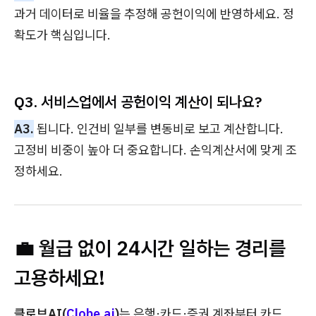
과거 데이터로 비율을 추정해 공헌이익에 반영하세요. 정
확도가 핵심입니다.
Q3. 서비스업에서 공헌이익 계산이 되나요?
A3.
됩니다. 인건비 일부를 변동비로 보고 계산합니다.
고정비 비중이 높아 더 중요합니다. 손익계산서에 맞게 조
정하세요.
💼 월급 없이 24시간 일하는 경리를
고용하세요!
클로브AI(
Clobe.ai
)
는 은행·카드·증권 계좌부터 카드