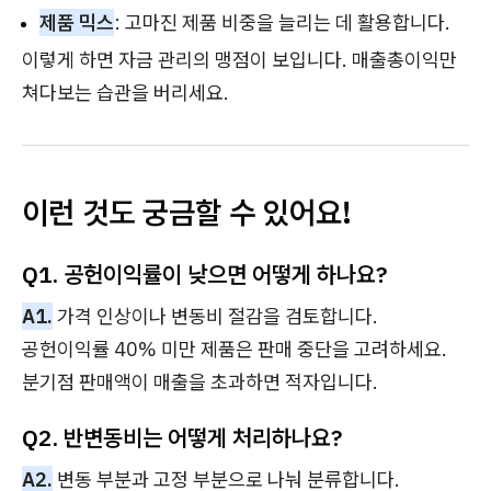
제품 믹스
: 고마진 제품 비중을 늘리는 데 활용합니다.
이렇게 하면 자금 관리의 맹점이 보입니다. 매출총이익만
쳐다보는 습관을 버리세요.
이런 것도 궁금할 수 있어요!
Q1. 공헌이익률이 낮으면 어떻게 하나요?
A1.
가격 인상이나 변동비 절감을 검토합니다.
공헌이익률 40% 미만 제품은 판매 중단을 고려하세요.
분기점 판매액이 매출을 초과하면 적자입니다.
Q2. 반변동비는 어떻게 처리하나요?
A2.
변동 부분과 고정 부분으로 나눠 분류합니다.