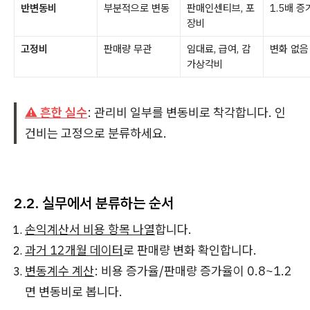
반변동비
부분적으로 변동
판매인센티브, 포
1.5배 증
장비
고정비
판매량 무관
임대료, 급여, 감
변화 없음
가상각비
⚠️ 흔한 실수
: 관리비 일부를 변동비로 착각합니다. 인
건비는 고정으로 분류하세요.
2.2. 실무에서 분류하는 순서
손익계산서 비용 항목 나열
합니다.
과거 12개월 데이터
로 판매량 변화 확인합니다.
변동계수 계산
: 비용 증가율/판매량 증가율이 0.8~1.2
면 변동비로 봅니다.