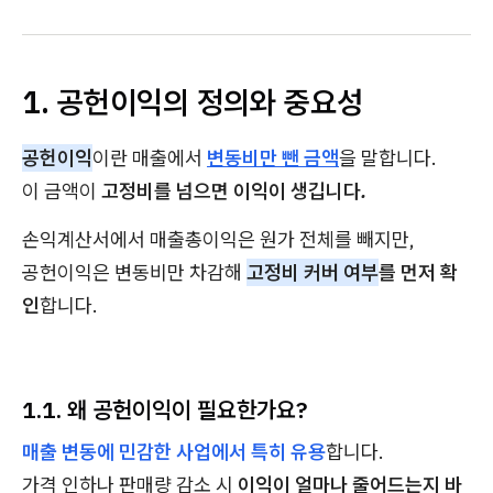
1. 공헌이익의 정의와 중요성
공헌이익
이란 매출에서
변동비만 뺀 금액
을 말합니다.
이 금액이
고정비를 넘으면 이익이 생깁니다.
손익계산서에서 매출총이익은 원가 전체를 빼지만,
공헌이익은 변동비만 차감해
고정비 커버 여부
를 먼저 확
인
합니다.
1.1. 왜 공헌이익이 필요한가요?
매출 변동에 민감한 사업에서 특히 유용
합니다.
가격 인하나 판매량 감소 시
이익이 얼마나 줄어드는지 바