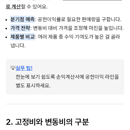
로 계산
할 수 있어요.
분기점 예측
: 공헌이익률로 필요한 판매량을 구합니다.
가격 전략
: 변동비 대비 가격을 조정해 마진을 높입니다.
제품별 비교
: 여러 제품 중 수익 기여도가 높은 걸 골라
냅니다.
💡
실무 팁!
한눈에 보기 쉽도록 손익계산서에 공헌이익 라인을 
별도 표시하세요.
2. 고정비와 변동비의 구분