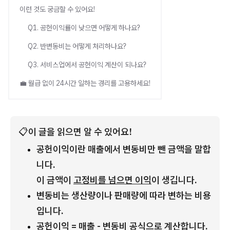
이런 것도 궁금할 수 있어요!
Q1. 공헌이익률이 낮으면 어떻게 하나요?
Q2. 반변동비는 어떻게 처리하나요?
Q3. 서비스업에서 공헌이익 계산이 되나요?
💼 월급 없이 24시간 일하는 경리를 고용하세요!
📋
이 글을 읽으면 알 수 있어요!
공헌이익이란 매출에서 변동비만 뺀 금액을 말합
니다.
이 금액이 
고정비를 넘으면 이익
이 생깁니다.
변동비는 생산량이나 판매량에 따라 변하는 비용
입니다.
공헌이익 = 매출 - 변동비 공식으로 계산합니다.