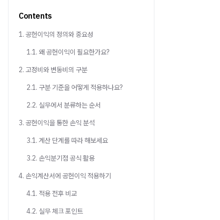
Contents
1. 공헌이익의 정의와 중요성
1.1. 왜 공헌이익이 필요한가요?
2. 고정비와 변동비의 구분
2.1. 구분 기준을 어떻게 적용하나요?
2.2. 실무에서 분류하는 순서
3. 공헌이익을 통한 손익 분석
3.1. 계산 단계를 따라 해보세요
3.2. 손익분기점 공식 활용
4. 손익계산서에 공헌이익 적용하기
4.1. 적용 전후 비교
4.2. 실무 체크 포인트