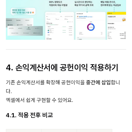
4. 손익계산서에 공헌이익 적용하기
기존 손익계산서를 확장해 공헌이익을
중간에 삽입
합니
다.
엑셀에서 쉽게 구현할 수 있어요.
4.1. 적용 전후 비교