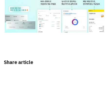
Share article