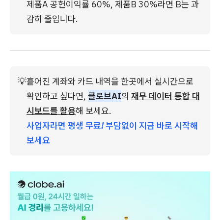
제품A 공헌이익률 60%, 제품B 30%라면 B는 과
감히 줄입니다.
💡
흩어진 계좌와 카드 내역을 한곳에서 실시간으로 
확인하고 싶다면, 
클로브AI
의 
재무 데이터 통합 대
시보드를 활용
해 보세요.
사업자라면 평생 무료! 부담없이 지금 바로 시작해
보세요