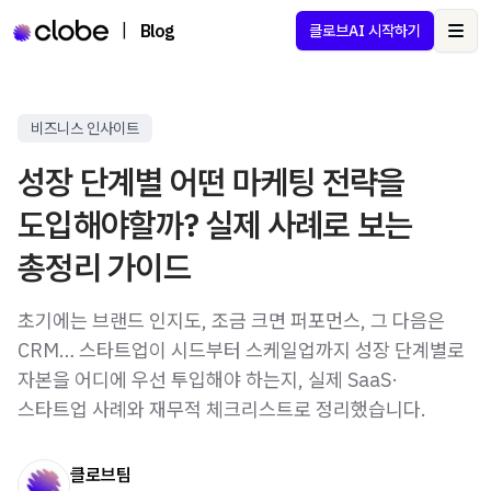
|
Blog
클로브AI 시작하기
Ope
비즈니스 인사이트
성장 단계별 어떤 마케팅 전략을
도입해야할까? 실제 사례로 보는
총정리 가이드
초기에는 브랜드 인지도, 조금 크면 퍼포먼스, 그 다음은
CRM… 스타트업이 시드부터 스케일업까지 성장 단계별로
자본을 어디에 우선 투입해야 하는지, 실제 SaaS·
스타트업 사례와 재무적 체크리스트로 정리했습니다.
클로브팀