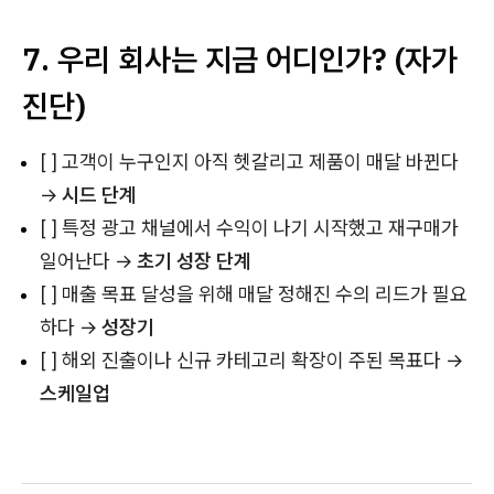
7. 우리 회사는 지금 어디인가? (자가
진단)
[ ] 고객이 누구인지 아직 헷갈리고 제품이 매달 바뀐다
→
시드 단계
[ ] 특정 광고 채널에서 수익이 나기 시작했고 재구매가
일어난다 →
초기 성장 단계
[ ] 매출 목표 달성을 위해 매달 정해진 수의 리드가 필요
하다 →
성장기
[ ] 해외 진출이나 신규 카테고리 확장이 주된 목표다 →
스케일업