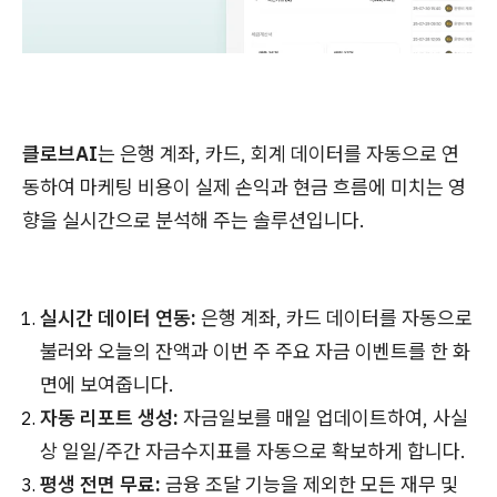
클로브AI
는 은행 계좌, 카드, 회계 데이터를 자동으로 연
동하여 마케팅 비용이 실제 손익과 현금 흐름에 미치는 영
향을 실시간으로 분석해 주는 솔루션입니다.
실시간 데이터 연동:
은행 계좌, 카드 데이터를 자동으로
불러와 오늘의 잔액과 이번 주 주요 자금 이벤트를 한 화
면에 보여줍니다.
자동 리포트 생성:
자금일보를 매일 업데이트하여, 사실
상 일일/주간 자금수지표를 자동으로 확보하게 합니다.
평생 전면 무료:
금융 조달 기능을 제외한 모든 재무 및