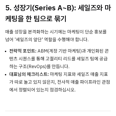
5. 성장기(Series A~B): 세일즈와 마
케팅을 한 팀으로 묶기
매출 성장을 본격화하는 시기에는 마케팅이 단순 홍보를
넘어 '세일즈의 앞단' 역할을 수행해야 합니다.
전략적 포인트:
ABM(계정 기반 마케팅)과 개인화된 콘
텐츠 시퀀스를 통해 고퀄리티 리드를 세일즈 팀에 공급
하는 구조(RevOps)를 만듭니다.
대표님의 체크리스트:
마케팅 지표와 세일즈 매출 지표
가 따로 놀고 있지 않은지, 전사적 매출 파이프라인 관점
에서 정렬되어 있는지 점검하십시오.