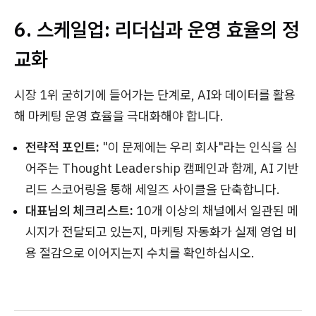
6. 스케일업: 리더십과 운영 효율의 정
교화
시장 1위 굳히기에 들어가는 단계로, AI와 데이터를 활용
해 마케팅 운영 효율을 극대화해야 합니다.
전략적 포인트:
"이 문제에는 우리 회사"라는 인식을 심
어주는 Thought Leadership 캠페인과 함께, AI 기반
리드 스코어링을 통해 세일즈 사이클을 단축합니다.
대표님의 체크리스트:
10개 이상의 채널에서 일관된 메
시지가 전달되고 있는지, 마케팅 자동화가 실제 영업 비
용 절감으로 이어지는지 수치를 확인하십시오.