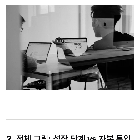
2. 전체 그림: 성장 단계 vs 자본 투입