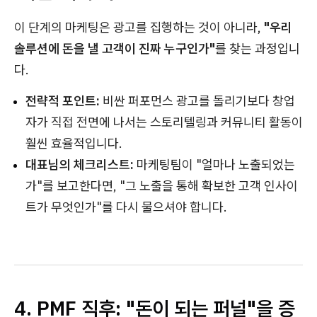
이 단계의 마케팅은 광고를 집행하는 것이 아니라,
"우리
솔루션에 돈을 낼 고객이 진짜 누구인가"
를 찾는 과정입니
다.
전략적 포인트:
비싼 퍼포먼스 광고를 돌리기보다 창업
자가 직접 전면에 나서는 스토리텔링과 커뮤니티 활동이
훨씬 효율적입니다.
대표님의 체크리스트:
마케팅팀이 "얼마나 노출되었는
가"를 보고한다면, "그 노출을 통해 확보한 고객 인사이
트가 무엇인가"를 다시 물으셔야 합니다.
4. PMF 직후: "돈이 되는 퍼널"을 증