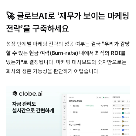
🚀 클로브AI로 ‘재무가 보이는 마케팅
전략’을 구축하세요
성장 단계별 마케팅 전략의 성공 여부는 결국
"우리가 감당
할 수 있는 현금 여력(Burn-rate) 내에서 최적의 ROI를
냈는가"
로 결정됩니다. 마케팅 대시보드의 숫자만으로는
회사의 생존 가능성을 판단하기 어렵습니다.