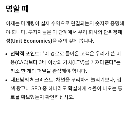
명할 때
이제는 마케팅이 실제 수익으로 연결되는지 숫자로 증명해
야 합니다. 투자자들은 이 단계에서 우리 회사의
단위경제
성(Unit Economics)
을 주의 깊게 봅니다.
전략적 포인트:
"이 경로로 들어온 고객은 우리가 쓴 비
용(CAC)보다 3배 이상의 가치(LTV)를 가져다준다"는
최소 한 개의 퍼널을 완성해야 합니다.
대표님의 체크리스트:
채널을 무리하게 늘리기보다, 검
색 광고나 SEO 중 하나라도 확실하게 효율이 나오는 통
로를 확보했는지 확인하십시오.