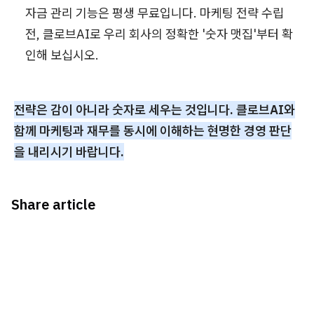
자금 관리 기능은 평생 무료입니다. 마케팅 전략 수립
전, 클로브AI로 우리 회사의 정확한 '숫자 맷집'부터 확
인해 보십시오.
전략은 감이 아니라 숫자로 세우는 것입니다. 클로브AI와
함께 마케팅과 재무를 동시에 이해하는 현명한 경영 판단
을 내리시기 바랍니다.
Share article