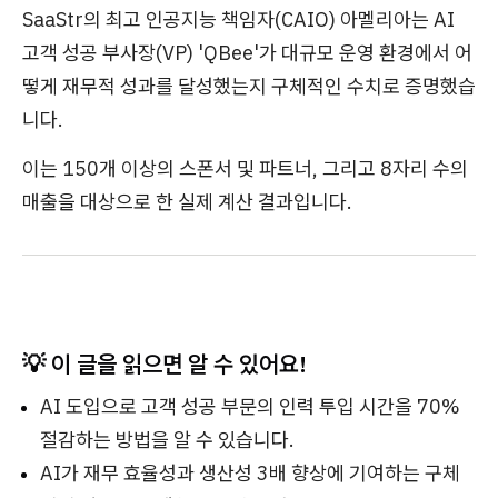
SaaStr의 최고 인공지능 책임자(CAIO) 아멜리아는 AI
고객 성공 부사장(VP) 'QBee'가 대규모 운영 환경에서 어
떻게 재무적 성과를 달성했는지 구체적인 수치로 증명했습
니다.
이는 150개 이상의 스폰서 및 파트너, 그리고 8자리 수의
매출을 대상으로 한 실제 계산 결과입니다.
💡 이 글을 읽으면 알 수 있어요!
AI 도입으로 고객 성공 부문의 인력 투입 시간을 70%
절감하는 방법을 알 수 있습니다.
AI가 재무 효율성과 생산성 3배 향상에 기여하는 구체