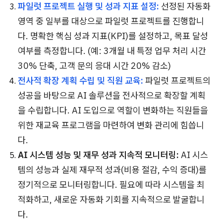
파일럿 프로젝트 실행 및 성과 지표 설정:
선정된 자동화
영역 중 일부를 대상으로 파일럿 프로젝트를 진행합니
다. 명확한 핵심 성과 지표(KPI)를 설정하고, 목표 달성
여부를 측정합니다. (예: 3개월 내 특정 업무 처리 시간
30% 단축, 고객 문의 응대 시간 20% 감소)
전사적 확장 계획 수립 및 직원 교육:
파일럿 프로젝트의
성공을 바탕으로 AI 솔루션을 전사적으로 확장할 계획
을 수립합니다. AI 도입으로 역할이 변화하는 직원들을
위한 재교육 프로그램을 마련하여 변화 관리에 힘씁니
다.
AI 시스템 성능 및 재무 성과 지속적 모니터링:
AI 시스
템의 성능과 실제 재무적 성과(비용 절감, 수익 증대)를
정기적으로 모니터링합니다. 필요에 따라 시스템을 최
적화하고, 새로운 자동화 기회를 지속적으로 발굴합니
다.