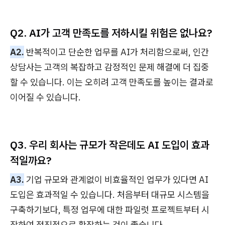
Q2. AI가 고객 만족도를 저하시킬 위험은 없나요?
A2.
반복적이고 단순한 업무를 AI가 처리함으로써, 인간
상담사는 고객의 복잡하고 감정적인 문제 해결에 더 집중
할 수 있습니다. 이는 오히려 고객 만족도를 높이는 결과로
이어질 수 있습니다.
Q3. 우리 회사는 규모가 작은데도 AI 도입이 효과
적일까요?
A3.
기업 규모와 관계없이 비효율적인 업무가 있다면 AI
도입은 효과적일 수 있습니다. 처음부터 대규모 시스템을
구축하기보다, 특정 업무에 대한 파일럿 프로젝트부터 시
작하여 점진적으로 확장하는 것이 좋습니다.