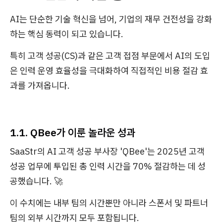
AI는 단순한 기술 혁신을 넘어, 기업의 재무 건전성을 강화
하는 핵심 동력이 되고 있습니다.
특히 고객 성공(CS)과 같은 고객 접점 부문에서 AI의 도입
은 인력 운영 효율성을 극대화하여 직접적인 비용 절감 효
과를 가져옵니다.
1.1. QBee가 이룬 놀라운 성과
SaaStr의 AI 고객 성공 부사장 'QBee'는 2025년 고객
성공 업무에 투입된 총 인력 시간을 70% 절감하는 데 성
공했습니다. 🚀
이 수치에는 내부 팀의 시간뿐만 아니라 스폰서 및 파트너
팀의 외부 시간까지 모두 포함됩니다.