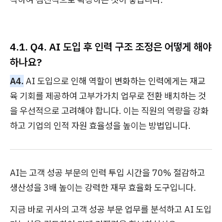
4.1. Q4. AI 도입 후 인력 구조 조정은 어떻게 해야
하나요?
A4.
AI 도입으로 인해 역할이 변화하는 인력에게는 재교
육 기회를 제공하여 고부가가치 업무로 전환 배치하는 것
을 우선적으로 고려해야 합니다. 이는 직원의 역량을 강화
하고 기업의 인적 자원 효율성을 높이는 방법입니다.
AI는 고객 성공 부문의 인력 투입 시간을 70% 절감하고
생산성을 3배 높이는 강력한 재무 효율화 도구입니다.
지금 바로 귀사의 고객 성공 부문 업무를 분석하고 AI 도입