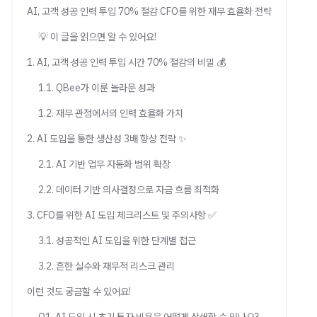
AI, 고객 성공 인력 투입 70% 절감 CFO를 위한 재무 효율화 전략
💡 이 글을 읽으면 알 수 있어요!
1. AI, 고객 성공 인력 투입 시간 70% 절감의 비밀 💰
1.1. QBee가 이룬 놀라운 성과
1.2. 재무 관점에서의 인력 효율화 가치
2. AI 도입을 통한 생산성 3배 향상 전략 ✨
2.1. AI 기반 업무 자동화 범위 확장
2.2. 데이터 기반 의사결정으로 자금 흐름 최적화
3. CFO를 위한 AI 도입 체크리스트 및 주의사항 ✅
3.1. 성공적인 AI 도입을 위한 단계별 접근
3.2. 흔한 실수와 재무적 리스크 관리
이런 것도 궁금할 수 있어요!