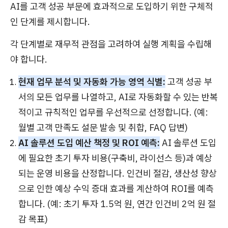
AI를 고객 성공 부문에 효과적으로 도입하기 위한 구체적
인 단계를 제시합니다.
각 단계별로 재무적 관점을 고려하여 실행 계획을 수립해
야 합니다.
현재 업무 분석 및 자동화 가능 영역 식별:
고객 성공 부
서의 모든 업무를 나열하고, AI로 자동화할 수 있는 반복
적이고 규칙적인 업무를 우선적으로 선정합니다. (예:
월별 고객 만족도 설문 발송 및 취합, FAQ 답변)
AI 솔루션 도입 예산 책정 및 ROI 예측:
AI 솔루션 도입
에 필요한 초기 투자 비용(구축비, 라이선스 등)과 예상
되는 운영 비용을 산정합니다. 인건비 절감, 생산성 향상
으로 인한 예상 수익 증대 효과를 계산하여 ROI를 예측
합니다. (예: 초기 투자 1.5억 원, 연간 인건비 2억 원 절
감 목표)