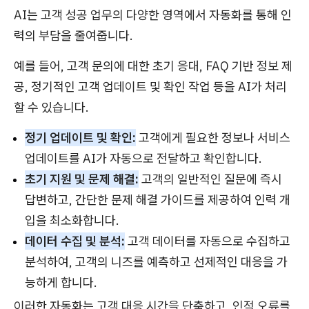
AI는 고객 성공 업무의 다양한 영역에서 자동화를 통해 인
력의 부담을 줄여줍니다.
예를 들어, 고객 문의에 대한 초기 응대, FAQ 기반 정보 제
공, 정기적인 고객 업데이트 및 확인 작업 등을 AI가 처리
할 수 있습니다.
정기 업데이트 및 확인:
고객에게 필요한 정보나 서비스
업데이트를 AI가 자동으로 전달하고 확인합니다.
초기 지원 및 문제 해결:
고객의 일반적인 질문에 즉시
답변하고, 간단한 문제 해결 가이드를 제공하여 인력 개
입을 최소화합니다.
데이터 수집 및 분석:
고객 데이터를 자동으로 수집하고
분석하여, 고객의 니즈를 예측하고 선제적인 대응을 가
능하게 합니다.
이러한 자동화는 고객 대응 시간을 단축하고, 인적 오류를