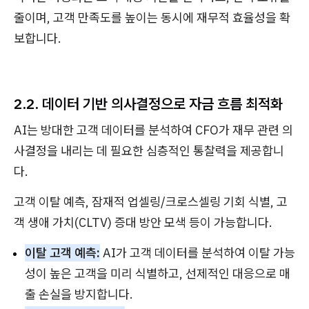
줄이며, 고객 만족도를 높이는 동시에 재무적 효율성을 확
보합니다.
2.2. 데이터 기반 의사결정으로 자금 흐름 최적화
AI는 방대한 고객 데이터를 분석하여 CFO가 재무 관련 의
사결정을 내리는 데 필요한 심층적인 통찰력을 제공합니
다.
고객 이탈 예측, 잠재적 업셀링/크로스셀링 기회 식별, 고
객 생애 가치(CLTV) 증대 방안 모색 등이 가능합니다.
이탈 고객 예측:
AI가 고객 데이터를 분석하여 이탈 가능
성이 높은 고객을 미리 식별하고, 선제적인 대응으로 매
출 손실을 방지합니다.