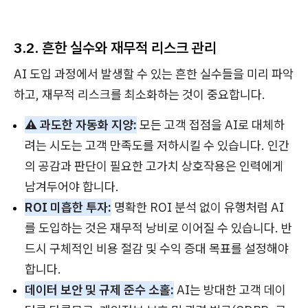
3.2. 흔한 실수와 재무적 리스크 관리
AI 도입 과정에서 발생할 수 있는 흔한 실수들을 미리 파악
하고, 재무적 리스크를 최소화하는 것이 중요합니다.
⚠️ 과도한 자동화 지양:
모든 고객 접점을 AI로 대체하
려는 시도는 고객 만족도를 저하시킬 수 있습니다. 인간
의 공감과 판단이 필요한 고가치 상호작용은 인력에게
남겨두어야 합니다.
ROI 미흡한 투자:
명확한 ROI 분석 없이 유행처럼 AI
를 도입하는 것은 재무적 낭비로 이어질 수 있습니다. 반
드시 구체적인 비용 절감 및 수익 증대 목표를 설정해야
합니다.
데이터 보안 및 규제 준수 소홀:
AI는 방대한 고객 데이