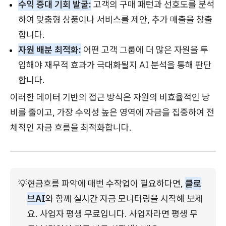
수익 증대 기회 발굴:
고객의 구매 패턴과 선호도를 분석
하여 맞춤형 상품이나 서비스를 제안, 추가 매출을 창출
합니다.
자원 배분 최적화:
어떤 고객 그룹에 더 많은 자원을 투
입해야 재무적 효과가 극대화될지 AI 분석을 통해 판단
합니다.
이러한 데이터 기반의 접근 방식은 자원의 비효율적인 낭
비를 줄이고, 가장 수익성 높은 영역에 자금을 집중하여 전
체적인 자금 흐름을 최적화합니다.
💡
현금흐름 파악에 매번 수작업이 필요하다면, 
클로
브AI
와 함께 실시간 자금 모니터링을 시작해 보세
요. 사업자 평생 무료입니다. 사업자라면 평생 무