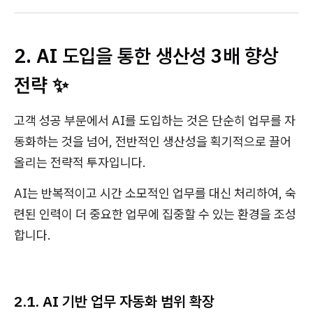
2. AI 도입을 통한 생산성 3배 향상
전략 ✨
고객 성공 부문에서 AI를 도입하는 것은 단순히 업무를 자
동화하는 것을 넘어, 전반적인 생산성을 획기적으로 끌어
올리는 전략적 투자입니다.
AI는 반복적이고 시간 소모적인 업무를 대신 처리하여, 숙
련된 인력이 더 중요한 업무에 집중할 수 있는 환경을 조성
합니다.
2.1. AI 기반 업무 자동화 범위 확장