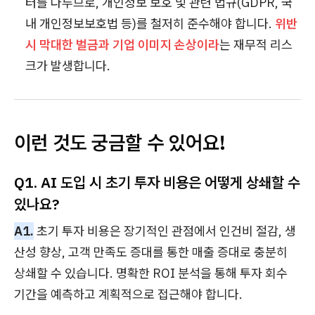
터를 다루므로, 개인정보 보호 및 관련 법규(GDPR, 국
내 개인정보보호법 등)를 철저히 준수해야 합니다.
위반
시 막대한 벌금과 기업 이미지 손상이라
는 재무적 리스
크가 발생합니다.
이런 것도 궁금할 수 있어요!
Q1. AI 도입 시 초기 투자 비용은 어떻게 상쇄할 수
있나요?
A1.
초기 투자 비용은 장기적인 관점에서 인건비 절감, 생
산성 향상, 고객 만족도 증대를 통한 매출 증대로 충분히
상쇄할 수 있습니다. 명확한 ROI 분석을 통해 투자 회수
기간을 예측하고 계획적으로 접근해야 합니다.