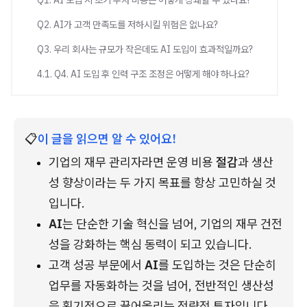
Q1. AI 도입 시 초기 투자 비용은 어떻게 상쇄할 수 있나요?
Q2. AI가 고객 만족도를 저하시킬 위험은 없나요?
Q3. 우리 회사는 규모가 작은데도 AI 도입이 효과적일까요?
4.1. Q4. AI 도입 후 인력 구조 조정은 어떻게 해야 하나요?
📋
이 글을 읽으면 알 수 있어요!
기업의 재무 관리자라면 운영 비용 
절감
과 생산
성 향상이라는 두 가지 목표를 항상 고민하실 것
입니다.
AI
는 단순한 기술 혁신을 넘어, 기업의 재무 건전
성을 강화하는 핵심 동력이 되고 있습니다.
고객 성공 부문에서 
AI
를 도입하는 것은 단순히 
업무를 자동화하는 것을 넘어, 전반적인 생산성
을 획기적으로 끌어올리는 전략적 투자입니다.