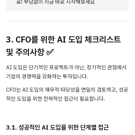
료! 부담없이 지금 바로 시작해보세요
3. CFO를 위한 AI 도입 체크리스트
및 주의사항 ✅
AI 도입은 단기적인 프로젝트가 아닌, 장기적인 관점에서
기업의 경쟁력을 강화하는 투자입니다.
CFO는 AI 도입의 재무적 타당성을 면밀히 검토하고, 성공
적인 도입을 위한 전략적인 접근이 필요합니다.
3.1. 성공적인 AI 도입을 위한 단계별 접근