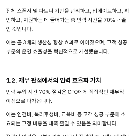
전체 스폰서 및 파트너 기반을 관리하고, 업데이트하고, 확
인하고, 지원하는 데 들어가는 총 인력 시간을 70%나 줄
인 것입니다.
이는 곧 3배의 생산성 향상 효과로 이어졌으며, 고객 성공
부문의 운영 효율성을 혁신적으로 개선했습니다.
1.2. 재무 관점에서의 인력 효율화 가치
인력 투입 시간 70% 절감은 CFO에게 직접적인 재무적
이점으로 다가옵니다.
이는 인건비, 복리후생비, 교육비 등 고객 성공 부문에 소
요되는 고정 비용을 대폭 줄일 수 있음을 의미합니다.