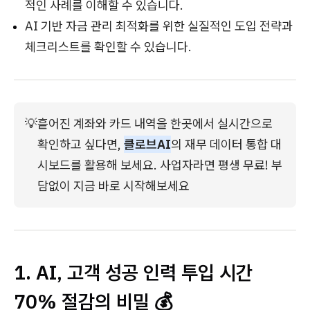
적인 사례를 이해할 수 있습니다.
AI 기반 자금 관리 최적화를 위한 실질적인 도입 전략과
체크리스트를 확인할 수 있습니다.
💡
흩어진 계좌와 카드 내역을 한곳에서 실시간으로 
확인하고 싶다면, 
클로브AI
의 재무 데이터 통합 대
시보드를 활용해 보세요. 사업자라면 평생 무료! 부
담없이 지금 바로 시작해보세요
1. AI, 고객 성공 인력 투입 시간
70% 절감의 비밀 💰