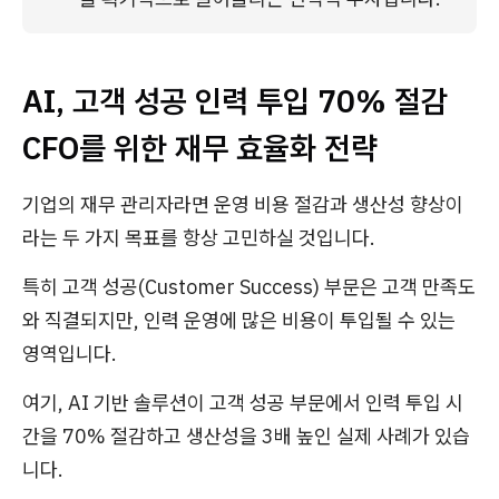
AI, 고객 성공 인력 투입 70% 절감
CFO를 위한 재무 효율화 전략
기업의 재무 관리자라면 운영 비용 절감과 생산성 향상이
라는 두 가지 목표를 항상 고민하실 것입니다.
특히 고객 성공(Customer Success) 부문은 고객 만족도
와 직결되지만, 인력 운영에 많은 비용이 투입될 수 있는
영역입니다.
여기, AI 기반 솔루션이 고객 성공 부문에서 인력 투입 시
간을 70% 절감하고 생산성을 3배 높인 실제 사례가 있습
니다.