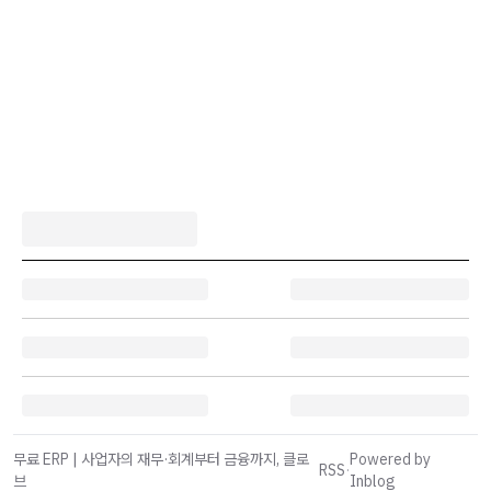
무료 ERP | 사업자의 재무·회계부터 금융까지, 클로
Powered by
RSS
·
브
Inblog