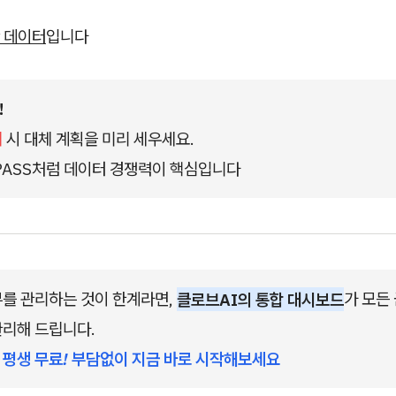
 데이터
입니다
!
기
 시 대체 계획을 미리 세우세요.
PASS처럼 데이터 경쟁력이 핵심입니다
를 관리하는 것이 한계라면, 
클로브AI의 통합 대시보드
가 모든
리해 드립니다. 
평생 무료! 부담없이 지금 바로 시작해보세요