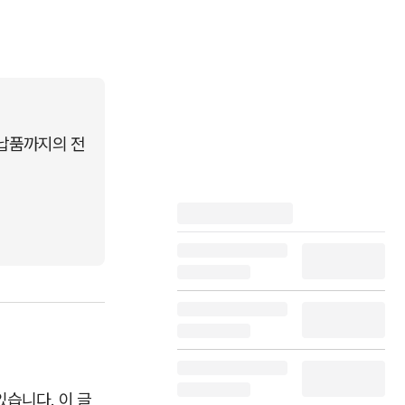
 납품까지의 전
습니다. 이 글