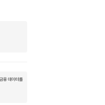
 금융 데이터를 