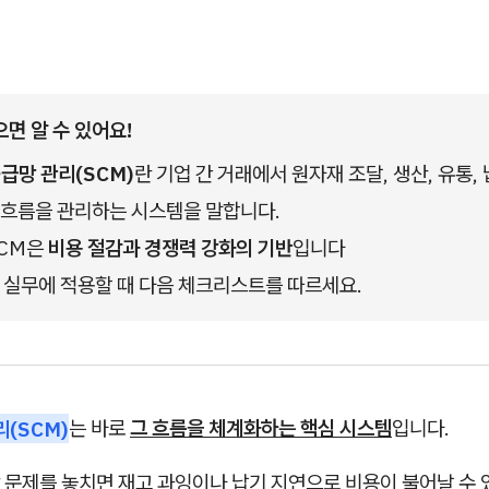
으면 알 수 있어요!
공급망 관리(SCM)
란 기업 간 거래에서 원자재 조달, 생산, 유통,
 흐름을 관리하는 시스템을 말합니다. 
CM은 
비용 절감과 경쟁력 강화의 기반
입니다
 실무에 적용할 때 다음 체크리스트를 따르세요.
리(SCM)
는 바로
그 흐름을 체계화하는 핵심 시스템
입니다.
문제를 놓치면 재고 과잉이나 납기 지연으로 비용이 불어날 수 있