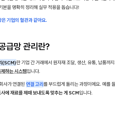
기본을 명확히 정리해 실무 적용을 돕습니다!
망은 기업의 혈관과 같아요.
B 공급망 관리란?
리(SCM)
란 기업 간 거래에서 원자재 조달, 생산, 유통, 납품까
통제하는 시스템
입니다.
 회사가 연결된
연결 고리
를 부드럽게 돌리는 과정이에요. 예를 들
사에 재료를 제때 보내도록 맞추는 게 SCM
입니다.