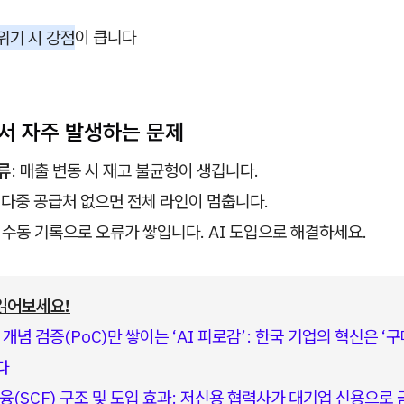
위기 시 강점
이 큽니다
에서 자주 발생하는 문제
류
: 매출 변동 시 재고 불균형이 생깁니다.
다중 공급처 없으면 전체 라인이 멈춥니다.
: 수동 기록으로 오류가 쌓입니다. AI 도입으로 해결하세요.
읽어보세요!
개념 검증(PoC)만 쌓이는 ‘AI 피로감’: 한국 기업의 혁신은 ‘구
다
융(SCF) 구조 및 도입 효과: 저신용 협력사가 대기업 신용으로 금