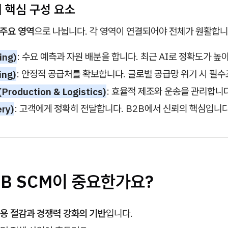
M의 핵심 구성 요소
 주요 영역
으로 나뉩니다. 각 영역이 연결되어야 전체가 원활합니
ing)
: 수요 예측과 자원 배분을 합니다. 최근 AI로 정확도가 높
ing)
: 안정적 공급처를 확보합니다. 글로벌 공급망 위기 시 필수
roduction & Logistics)
: 효율적 제조와 운송을 관리합니다
ry)
: 고객에게 정확히 전달합니다. B2B에서 신뢰의 핵심입니다
B2B SCM이 중요한가요?
용 절감과 경쟁력 강화의 기반
입니다.