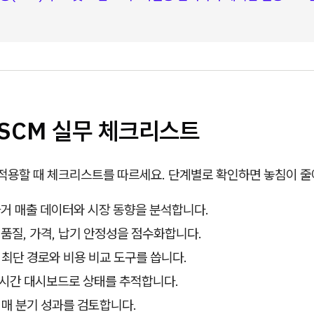
B SCM 실무 체크리스트
 적용할 때 체크리스트를 따르세요. 단계별로 확인하면 놓침이 줄
거 매출 데이터와 시장 동향을 분석합니다.
품질, 가격, 납기 안정성을 점수화합니다.
: 최단 경로와 비용 비교 도구를 씁니다.
실시간 대시보드로 상태를 추적합니다.
: 매 분기 성과를 검토합니다.