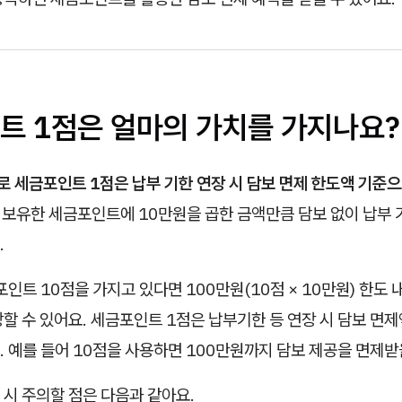
트 1점은 얼마의 가치를 가지나요?
로 세금포인트 1점은 납부 기한 연장 시 담보 면제 한도액 기준
 보유한 세금포인트에 10만원을 곱한 금액만큼 담보 없이 납부 
.
포인트 10점을 가지고 있다면 100만원(10점 × 10만원) 한도 
할 수 있어요. 세금포인트 1점은 납부기한 등 연장 시 담보 면제
 예를 들어 10점을 사용하면 100만원까지 담보 제공을 면제받
시 주의할 점은 다음과 같아요.