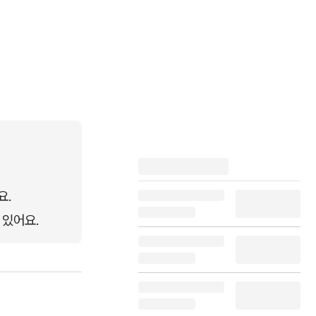
요.
 있어요.