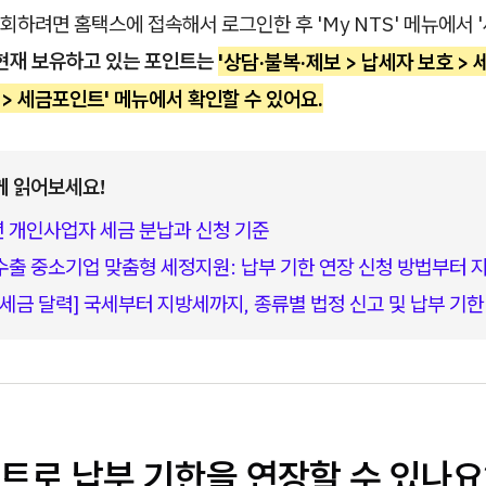
하려면 홈택스에 접속해서 로그인한 후 'My NTS' 메뉴에서 
현재 보유하고 있는 포인트는
'상담·불복·제보 > 납세자 보호 >
 > 세금포인트' 메뉴에서 확인할 수 있어요.
께 읽어보세요!
년 개인사업자 세금 분납과 신청 기준
 수출 중소기업 맞춤형 세정지원: 납부 기한 연장 신청 방법부터 
6 세금 달력] 국세부터 지방세까지, 종류별 법정 신고 및 납부 기
트로 납부 기한을 연장할 수 있나요