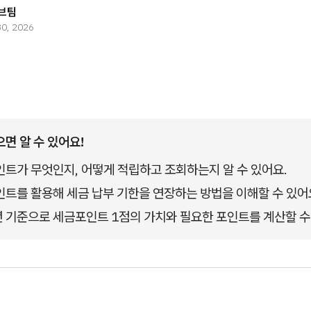
브팀
30, 2026
으면 알 수 있어요!
트가 무엇인지, 어떻게 적립하고 조회하는지 알 수 있어요.
트를 활용해 세금 납부 기한을 연장하는 방법을 이해할 수 있어
년 기준으로 세금포인트 1점의 가치와 필요한 포인트를 계산할 수