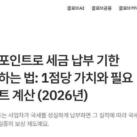
클로브AI
클로브금융
클로브커
포인트로 세금 납부 기한
하는 법: 1점당 가치와 필요
 계산 (2026년)
는 사업자가 국세를 성실하게 납부하면 그 실적에 따라 국
일종의 보상 제도예요.