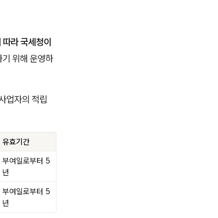
 따라 국세청이
하기 위해 운영하
인사업자의 적립
유효기간
부여일로부터 5
년
부여일로부터 5
년