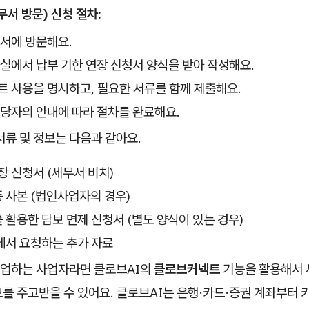
서 방문) 신청 절차:
서에 방문해요.
실에서 납부 기한 연장 신청서 양식을 받아 작성해요.
 사용을 명시하고, 필요한 서류를 함께 제출해요.
당자의 안내에 따라 절차를 완료해요.
서류 및 정보는 다음과 같아요.
장 신청서 (세무서 비치)
 사본 (법인사업자의 경우)
활용한 담보 면제 신청서 (별도 양식이 있는 경우)
에서 요청하는 추가 자료
업하는 사업자라면 클로브AI의
클로브커넥트
기능을 활용해서 
를 주고받을 수 있어요. 클로브AI는 은행·카드·증권 계좌부터 