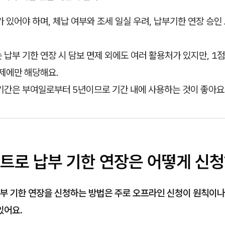
 있어야 하며, 체납 여부와 조세 일실 우려, 납부기한 연장 승인
납부 기한 연장 시 담보 면제 외에도 여러 활용처가 있지만, 1점
제에만 해당해요.
기간은 부여일로부터 5년이므로 기간 내에 사용하는 것이 좋아요
트로 납부 기한 연장은 어떻게 신
부 기한 연장을 신청하는 방법은 주로 오프라인 신청이 원칙이나,
있어요.