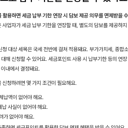
 활용하면 세금 납부 기한 연장 시 담보 제공 의무를 면제받을 수
 사업자가 세금 납부 기한을 연장할 때, 별도의 담보를 제공하지
신청 대상 세목은 국세 전반에 걸쳐 적용돼요. 부가가치세, 종합소
대해 신청할 수 있어요. 세금포인트 사용 시 납부기한 등의 연장
 이내에서 결정돼요.
 신청하려면 몇 가지 조건이 필요해요.
체납액이 없어야 해요.
체납 사실이 없어야 해요.
려가 없어야 해요.
충족하면 세금포인트를 활용한 담보 면제 혜택을 받을 수 있어요.