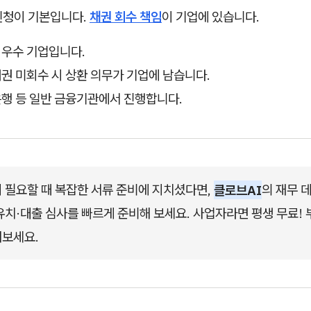
신청이 기본입니다.
채권 회수 책임
이 기업에 있습니다.
도 우수 기업입니다.
 채권 미회수 시 상환 의무가 기업에 남습니다.
 은행 등 일반 금융기관에서 진행합니다.
 필요할 때 복잡한 서류 준비에 지치셨다면, 
클로브AI
의 재무 
유치·대출 심사를 빠르게 준비해 보세요. 사업자라면 평생 무료! 
해보세요.