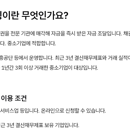
토링이란 무엇인가요?
권을 전문 기관에 매각해 자금을 즉시 받은 자금 조달입니다. 채
다. 중소기업에 적합합니다.
공단 등에서 운영합니다. 최근 3년 결산재무제표와 거래 실적
 1년간 3회 이상 거래한 중소기업이 대상입니다.
링 이용 조건
서비스업 등입니다. 온라인으로 신청할 수 있습니다.
 최근 3년 결산재무제표 보유 기업입니다.