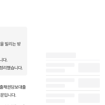
을 빌리는 방
니다.
로 정리했습니다.
 매출채권담보대출
때문입니다.