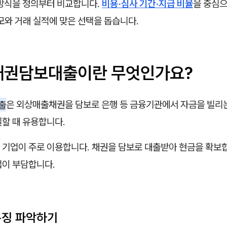
 방식을 정의부터 비교합니다.
비용·심사 기간·지급 비율
을 중심으
모와 거래 실적에 맞은 선택을 돕습니다.
출채권담보대출이란 무엇인가요?
출
은 외상매출채권을 담보로 은행 등 금융기관에서 자금을 빌리
실할 때 유용합니다.
 기업이 주로 이용합니다. 채권을 담보로 대출받아 현금을 확보합
업이 부담합니다.
 특징 파악하기