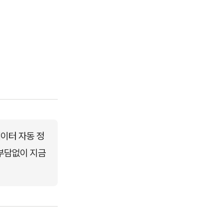
데이터 자동 정
부담없이 지금 