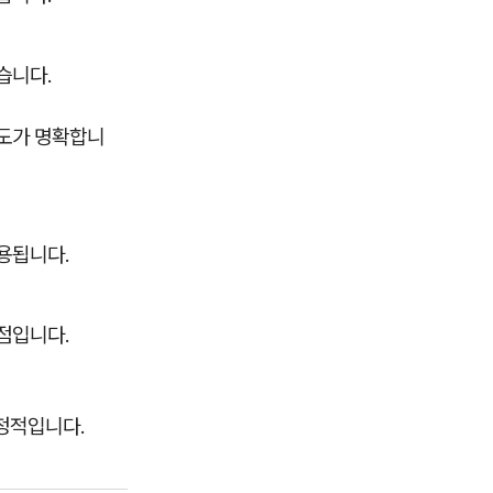
습니다.
도가 명확합니
용됩니다.
점입니다.
안정적입니다.