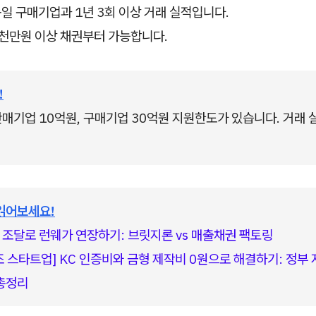
 동일 구매기업과 1년 3회 이상 거래 실적입니다.
 1천만원 이상 채권부터 가능합니다.
!
매기업 10억원, 구매기업 30억원 지원한도가 있습니다. 거래 
읽어보세요!
 조달로 런웨가 연장하기: 브릿지론 vs 매출채권 팩토링
조 스타트업] KC 인증비와 금형 제작비 0원으로 해결하기: 정부 지
총정리