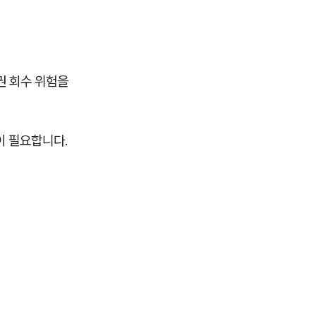
권 회수 위험을
이 필요합니다.