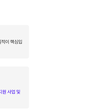
실적이 핵심입
원 사업 및 