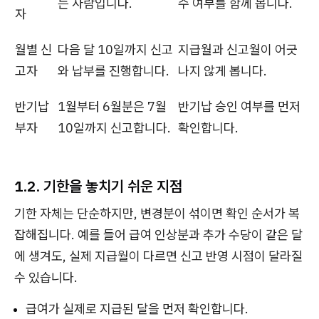
는 사람입니다.
수 여부를 함께 봅니다.
자
월별 신
다음 달 10일까지 신고
지급월과 신고월이 어긋
고자
와 납부를 진행합니다.
나지 않게 봅니다.
반기납
1월부터 6월분은 7월
반기납 승인 여부를 먼저
부자
10일까지 신고합니다.
확인합니다.
1.2. 기한을 놓치기 쉬운 지점
기한 자체는 단순하지만, 변경분이 섞이면 확인 순서가 복
잡해집니다. 예를 들어 급여 인상분과 추가 수당이 같은 달
에 생겨도, 실제 지급월이 다르면 신고 반영 시점이 달라질
수 있습니다.
급여가 실제로 지급된 달을 먼저 확인합니다.