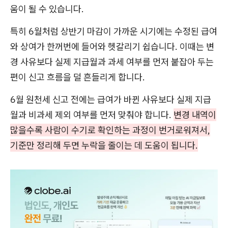
움이 될 수 있습니다.
특히 6월처럼 상반기 마감이 가까운 시기에는 수정된 급여
와 상여가 한꺼번에 들어와 헷갈리기 쉽습니다. 이때는 변
경 사유보다 실제 지급월과 과세 여부를 먼저 붙잡아 두는
편이 신고 흐름을 덜 흔들리게 합니다.
6월 원천세 신고 전에는 급여가 바뀐 사유보다 실제 지급
월과 비과세 제외 여부를 먼저 맞춰야 합니다.
변경 내역이
많을수록 사람이 수기로 확인하는 과정이 번거로워져서,
기준만 정리해 두면 누락을 줄이는 데 도움이 됩니다.