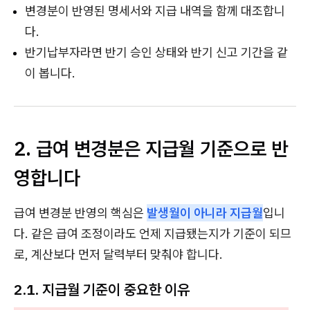
변경분이 반영된 명세서와 지급 내역을 함께 대조합니
다.
반기납부자라면 반기 승인 상태와 반기 신고 기간을 같
이 봅니다.
2. 급여 변경분은 지급월 기준으로 반
영합니다
급여 변경분 반영의 핵심은
발생월이 아니라 지급월
입니
다. 같은 급여 조정이라도 언제 지급됐는지가 기준이 되므
로, 계산보다 먼저 달력부터 맞춰야 합니다.
2.1. 지급월 기준이 중요한 이유