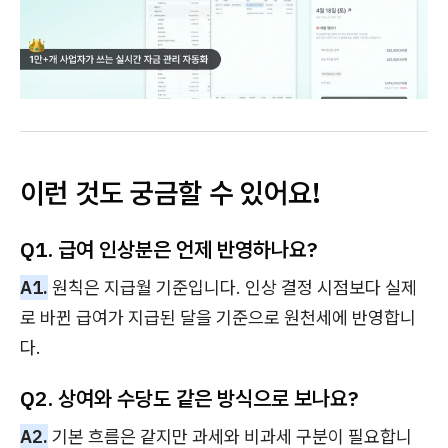
이런 것도 궁금할 수 있어요!
Q1. 급여 인상분은 언제 반영하나요?
A1.
원칙은 지급월 기준입니다. 인상 결정 시점보다 실제
로 바뀐 급여가 지급된 달을 기준으로 원천세에 반영합니
다.
Q2. 상여와 수당도 같은 방식으로 보나요?
A2.
기본 흐름은 같지만 과세와 비과세 구분이 필요합니