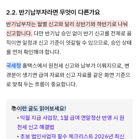
2.2. 반기납부자라면 무엇이 다른가요
반기납부자는 월별 신고와 달리 상반기와 하반기로 나눠
신고합니다.
다만 반기납 승인 없이 반기 신고를 전제로 움
직이면 일정과 신고 기준이 엇갈릴 수 있으므로, 승인 상태
를 먼저 확인해야 합니다.
국세청
홈택스에서 원천세 신고와 납부가 이뤄지므로, 변
경분이 생기면 급여 자료와 신고 자료를 같은 화면 기준으
로 맞춰 두는 흐름이 중요합니다.
📚
이런 글도 읽어보세요!
• 
익월 지급 사업장, 1월 급여 연말정산 반영 시 원
천세 신고 해결법
• 
초보 법인사업자 필수 체크리스트 2026년 최신 