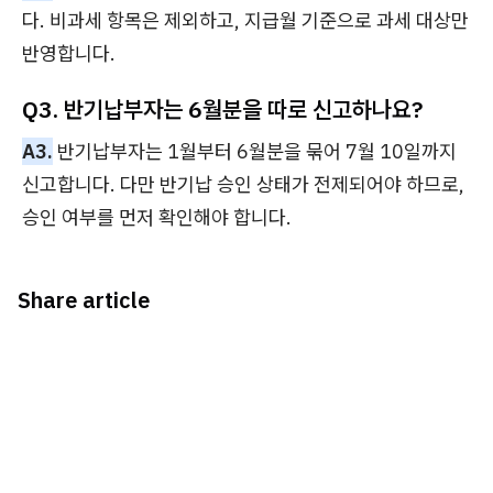
다. 비과세 항목은 제외하고, 지급월 기준으로 과세 대상만
반영합니다.
Q3. 반기납부자는 6월분을 따로 신고하나요?
A3.
반기납부자는 1월부터 6월분을 묶어 7월 10일까지
신고합니다. 다만 반기납 승인 상태가 전제되어야 하므로,
승인 여부를 먼저 확인해야 합니다.
Share article