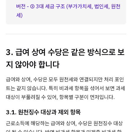
버전 - ③ 3대 세금 구조 (부가가치세, 법인세, 원천
세)
3. 급여 상여 수당은 같은 방식으로 보
지 않아야 합니다
급여와 상여, 수당은 모두 원천세와 연결되지만 처리 포인
트는 같지 않습니다. 특히 비과세 항목을 섞어서 보면 과세
대상이 부풀려질 수 있어, 항목별 구분이 먼저입니다.
3.1. 원천징수 대상과 제외 항목
근로소득에 해당하는 급여와 상여, 수당은 원천징수 대상