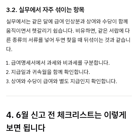
3.2. 실무에서 자주 섞이는 항목
실무에서는 같은 달에 급여 인상분과 상여와 수당이 함께
움직이면서 헷갈리기 쉽습니다. 비유하면, 같은 서랍에 다
른 종류의 서류를 넣어 두면 찾을 때 뒤섞이는 것과 같습니
다.
급여명세서에서 과세와 비과세를 구분합니다.
지급일과 귀속월을 함께 확인합니다.
상여와 수당이 급여와 별도 지급인지 확인합니다.
4. 6월 신고 전 체크리스트는 이렇게
보면 됩니다