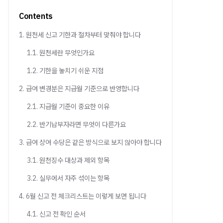
Contents
1. 원천세 신고 기한과 절차부터 맞춰야 합니다
1.1. 원천세란 무엇인가요
1.2. 기한을 놓치기 쉬운 지점
2. 급여 변경분은 지급월 기준으로 반영합니다
2.1. 지급월 기준이 중요한 이유
2.2. 반기납부자라면 무엇이 다른가요
3. 급여 상여 수당은 같은 방식으로 보지 않아야 합니다
3.1. 원천징수 대상과 제외 항목
3.2. 실무에서 자주 섞이는 항목
4. 6월 신고 전 체크리스트는 이렇게 보면 됩니다
4.1. 신고 전 확인 순서