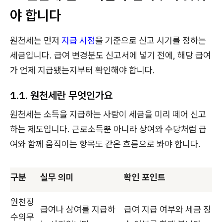
야 합니다
원천세는 먼저
지급 시점
을 기준으로 신고 시기를 정하는
세금입니다. 급여 변경분도 신고서에 넣기 전에, 해당 급여
가 언제 지급됐는지부터 확인해야 합니다.
1.1. 원천세란 무엇인가요
원천세는 소득을 지급하는 사람이 세금을 미리 떼어 신고
하는 제도입니다. 근로소득뿐 아니라 상여와 수당처럼 급
여와 함께 움직이는 항목도 같은 흐름으로 봐야 합니다.
구분
실무 의미
확인 포인트
원천징
급여나 상여를 지급하
급여 지급 여부와 세금 징
수의무