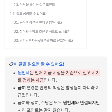
4.2. 누락을 줄이는 실무 포인트
이런 것도 궁금할 수 있어요!
Q1. 급여 인상분은 언제 반영하나요?
Q2. 상여와 수당도 같은 방식으로 보나요?
Q3. 반기납부자는 6월분을 따로 신고하나요?
📋
이 글을 읽으면 알 수 있어요!
원천세
는 먼저 지급 시점을 기준으로 신고 시기
를 정하는 세금
입니다.
급여
 변경분 반영의 핵심은 발생월이 아니라 지
급월입니다.
급여와 상여, 수당은 모두 
원천세
와 연결되지만 
처리 포인트는 같지 않습니다.