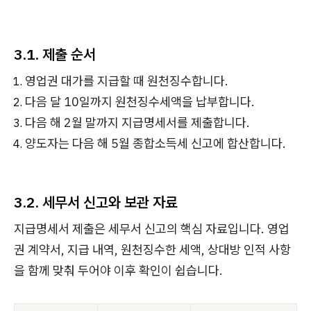
3.1. 제출 순서
영업권 대가를 지급할 때 원천징수합니다.
다음 달 10일까지 원천징수세액을 납부합니다.
다음 해 2월 말까지 지급명세서를 제출합니다.
양도자는 다음 해 5월 종합소득세 신고에 합산합니다.
3.2. 세무서 신고와 보관 자료
지급명세서 제출은 세무서 신고의 핵심 자료입니다. 영업
권 계약서, 지급 내역, 원천징수한 세액, 상대방 인적 사항
을 함께 맞춰 두어야 이후 확인이 쉽습니다.