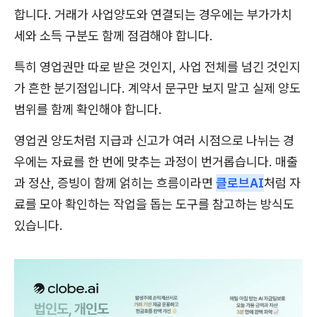
합니다. 거래가 사업양도와 연결되는 경우에는 부가가치
세와 소득 구분도 함께 점검해야 합니다.
특히 영업권만 따로 받은 것인지, 사업 전체를 넘긴 것인지
가 흔한 분기점입니다. 계약서 문구만 보지 말고 실제 양도
범위를 함께 확인해야 합니다.
영업권 양도처럼 지급과 신고가 여러 시점으로 나뉘는 경
우에는 자료를 한 번에 맞추는 과정이 번거롭습니다. 매출
과 정산, 증빙이 함께 얽히는 흐름이라면
클로브AI
처럼 자
료를 모아 확인하는 작업을 돕는 도구를 참고하는 방식도
있습니다.