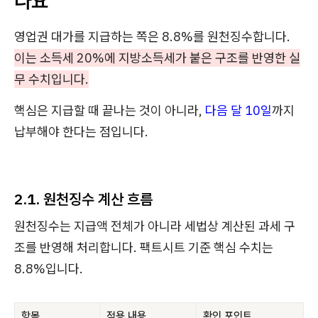
나요
영업권 대가를 지급하는 쪽은 8.8%를 원천징수합니다.
이는 소득세 20%에 지방소득세가 붙은 구조를 반영한 실
무 수치입니다.
핵심은 지급할 때 끝나는 것이 아니라,
다음 달 10일
까지
납부해야 한다는 점입니다.
2.1. 원천징수 계산 흐름
원천징수는 지급액 전체가 아니라 세법상 계산된 과세 구
조를 반영해 처리합니다. 팩트시트 기준 핵심 수치는
8.8%입니다.
항목
적용 내용
확인 포인트