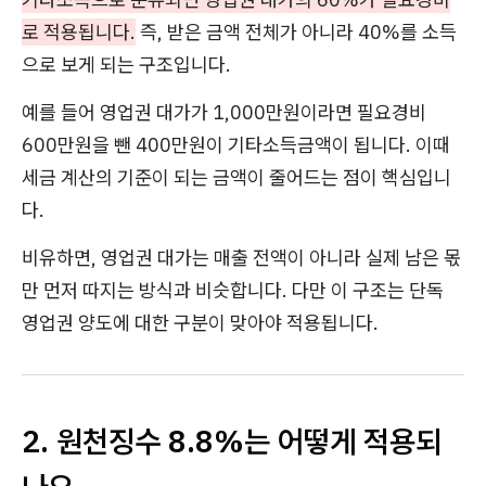
로 적용됩니다.
즉, 받은 금액 전체가 아니라 40%를 소득
으로 보게 되는 구조입니다.
예를 들어 영업권 대가가 1,000만원이라면 필요경비
600만원을 뺀 400만원이 기타소득금액이 됩니다. 이때
세금 계산의 기준이 되는 금액이 줄어드는 점이 핵심입니
다.
비유하면, 영업권 대가는 매출 전액이 아니라 실제 남은 몫
만 먼저 따지는 방식과 비슷합니다. 다만 이 구조는 단독
영업권 양도에 대한 구분이 맞아야 적용됩니다.
2. 원천징수 8.8%는 어떻게 적용되