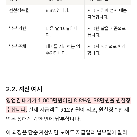
원천징수율
8.8%입니다.
지급 시점에 먼저 떼는
금액입니다.
납부 기한
다음 달 10일입니
지급한 달을 기준으로
다.
봅니다.
납부 주체
대가를 지급하는 양
지급자 책임으로 처리
수인입니다.
합니다.
2.2. 계산 예시
영업권 대가가 1,000만원이면 8.8%인 88만원을 원천징
수합니다.
실제 지급액은 912만원이 되고, 원천징수한 세
액은 정해진 기한 안에 납부합니다.
이 과정은 단순 계산처럼 보여도 지급일과 납부일이 갈리