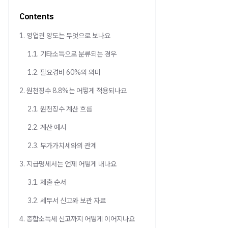
Contents
1. 영업권 양도는 무엇으로 보나요
1.1. 기타소득으로 분류되는 경우
1.2. 필요경비 60%의 의미
2. 원천징수 8.8%는 어떻게 적용되나요
2.1. 원천징수 계산 흐름
2.2. 계산 예시
2.3. 부가가치세와의 관계
3. 지급명세서는 언제 어떻게 내나요
3.1. 제출 순서
3.2. 세무서 신고와 보관 자료
4. 종합소득세 신고까지 어떻게 이어지나요