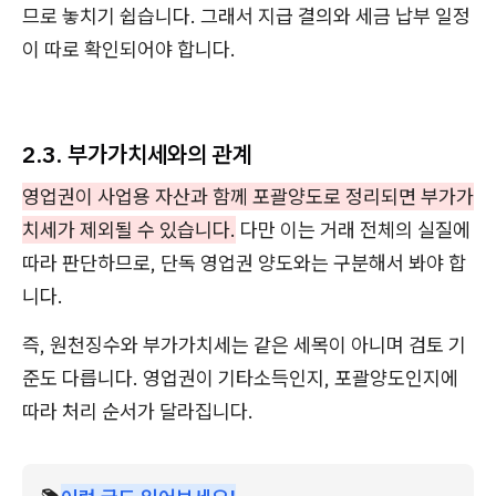
므로 놓치기 쉽습니다. 그래서 지급 결의와 세금 납부 일정
이 따로 확인되어야 합니다.
2.3. 부가가치세와의 관계
영업권이 사업용 자산과 함께 포괄양도로 정리되면 부가가
치세가 제외될 수 있습니다.
다만 이는 거래 전체의 실질에
따라 판단하므로, 단독 영업권 양도와는 구분해서 봐야 합
니다.
즉, 원천징수와 부가가치세는 같은 세목이 아니며 검토 기
준도 다릅니다. 영업권이 기타소득인지, 포괄양도인지에
따라 처리 순서가 달라집니다.