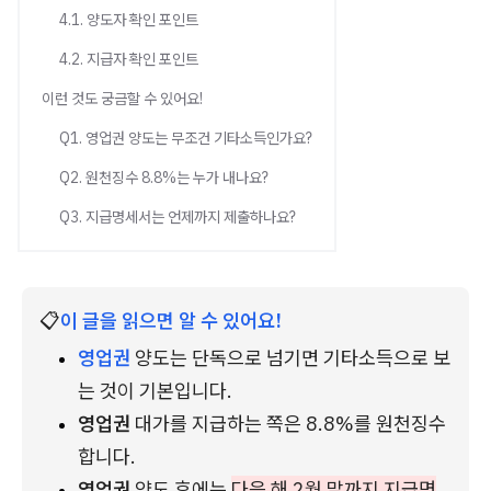
4.1. 양도자 확인 포인트
4.2. 지급자 확인 포인트
이런 것도 궁금할 수 있어요!
Q1. 영업권 양도는 무조건 기타소득인가요?
Q2. 원천징수 8.8%는 누가 내나요?
Q3. 지급명세서는 언제까지 제출하나요?
📋
이 글을 읽으면 알 수 있어요!
영업권
 양도는 단독으로 넘기면 기타소득으로 보
는 것이 기본입니다.
영업권
 대가를 지급하는 쪽은 8.8%를 원천징수
합니다.
영업권
 양도 후에는 
다음 해 2월 말까지 지급명