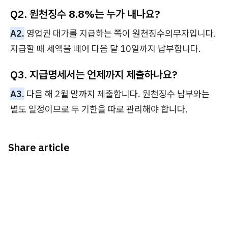
Q2. 원천징수 8.8%는 누가 내나요?
A2.
영업권 대가를 지급하는 쪽이 원천징수의무자입니다.
지급할 때 세액을 떼어 다음 달 10일까지 납부합니다.
Q3. 지급명세서는 언제까지 제출하나요?
A3.
다음 해 2월 말까지 제출합니다. 원천징수 납부와는
별도 일정이므로 두 기한을 따로 관리해야 합니다.
Share article