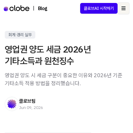
|
Blog
클로브AI 시작하기
Ope
회계·경리 실무
영업권 양도 세금 2026년
기타소득과 원천징수
영업권 양도 시 세금 구분이 중요한 이유와 2026년 기준
기타소득 적용 방법을 정리했습니다.
클로브팀
Jun 09, 2026