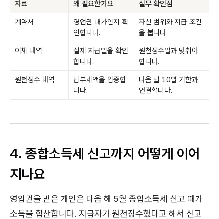
자료
왜 필요한가요
실무 확인점
계약서
영업권 대가인지 확
자산 범위와 지급 조건
인합니다.
을 봅니다.
이체 내역
실제 지급일을 확인
원천징수일과 맞춰야
합니다.
합니다.
원천징수 내역
납부세액을 입증합
다음 달 10일 기한과
니다.
연결합니다.
4. 종합소득세 신고까지 어떻게 이어
지나요
영업권을 받은 개인은 다음 해 5월 종합소득세 신고 때가
소득을 합산합니다. 지급자가 원천징수했다고 해서 신고