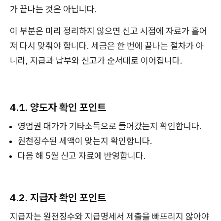
가 끝나는 것은 아닙니다.
이 부분은 미리 정리하지 않으면 신고 시점에 자료가 흩어
져 다시 맞춰야 합니다. 세금은 한 번에 끝나는 절차가 아
니라, 지급과 납부와 신고가 순서대로 이어집니다.
4.1. 양도자 확인 포인트
영업권 대가가 기타소득으로 들어갔는지 확인합니다.
원천징수된 세액이 맞는지 확인합니다.
다음 해 5월 신고 자료에 반영합니다.
4.2. 지급자 확인 포인트
지급자는 원천징수와 지급명세서 제출을 빠뜨리지 않아야