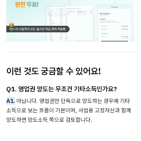
이런 것도 궁금할 수 있어요!
Q1. 영업권 양도는 무조건 기타소득인가요?
A1.
아닙니다. 영업권만 단독으로 양도하는 경우에 기타
소득으로 보는 흐름이 기본이며, 사업용 고정자산과 함께
양도하면 양도소득 쪽으로 검토합니다.