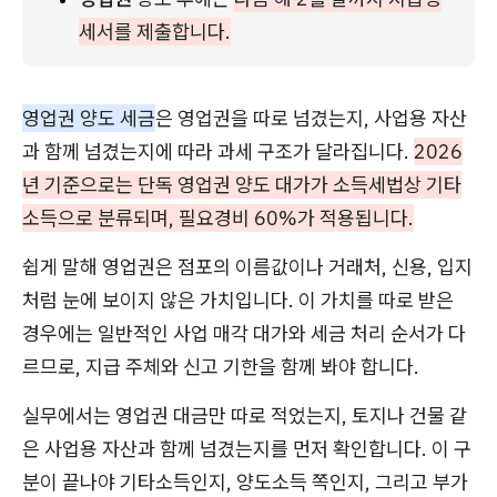
세서를 제출합니다.
영업권 양도 세금
은 영업권을 따로 넘겼는지, 사업용 자산
과 함께 넘겼는지에 따라 과세 구조가 달라집니다.
2026
년 기준으로는 단독 영업권 양도 대가가 소득세법상 기타
소득으로 분류되며, 필요경비 60%가 적용됩니다.
쉽게 말해 영업권은 점포의 이름값이나 거래처, 신용, 입지
처럼 눈에 보이지 않은 가치입니다. 이 가치를 따로 받은
경우에는 일반적인 사업 매각 대가와 세금 처리 순서가 다
르므로, 지급 주체와 신고 기한을 함께 봐야 합니다.
실무에서는 영업권 대금만 따로 적었는지, 토지나 건물 같
은 사업용 자산과 함께 넘겼는지를 먼저 확인합니다. 이 구
분이 끝나야 기타소득인지, 양도소득 쪽인지, 그리고 부가