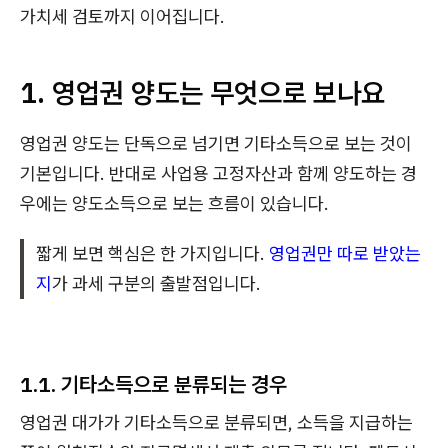
가치세 검토까지 이어집니다.
1. 영업권 양도는 무엇으로 보나요
영업권 양도는 단독으로 넘기면 기타소득으로 보는 것이
기본입니다. 반대로 사업용 고정자산과 함께 양도하는 경
우에는 양도소득으로 보는 흐름이 있습니다.
짧게 보면 핵심은 한 가지입니다.
영업권만 따로 받았는
지
가 과세 구분의 출발점입니다.
1.1. 기타소득으로 분류되는 경우
영업권 대가가 기타소득으로 분류되면, 소득을 지급하는