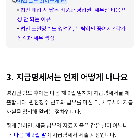
📚
이런 글도 읽어보세요!
• 
법인 폐업 시 남은 비품과 영업권, 세무상 비용 인
정 안 되는 이유
• 
법인 포괄양수도 영업권, 누락하면 증여세? 감가
상각과 세무 쟁점
3. 지급명세서는 언제 어떻게 내나요
영업권 양도 후에는 다음 해 2월 말까지 지급명세서를 제
출합니다. 원천징수 신고와 납부를 마친 뒤, 세무서에 지급
사실을 정리해 알리는 절차입니다.
짧게 말하면, 세금 납부와 자료 제출은 같은 날이 아닙니
다.
다음 해 2월 말
이 지급명세서 제출 시점입니다.