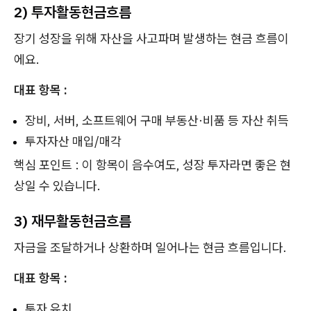
2) 투자활동현금흐름
장기 성장을 위해 자산을 사고파며 발생하는 현금 흐름이
에요.
대표 항목 :
장비, 서버, 소프트웨어 구매 부동산·비품 등 자산 취득
투자자산 매입/매각
핵심 포인트 : 이 항목이 음수여도, 성장 투자라면 좋은 현
상일 수 있습니다.
3) 재무활동현금흐름
자금을 조달하거나 상환하며 일어나는 현금 흐름입니다.
대표 항목 :
투자 유치