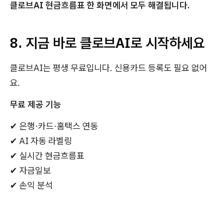
클로브AI 현금흐름표 한 화면에서 모두 해결됩니다.
8. 지금 바로 클로브AI로 시작하세요
클로브AI는 평생 무료입니다. 신용카드 등록도 필요 없어
요.
무료 제공 기능
✔ 은행·카드·홈택스 연동
✔ AI 자동 라벨링
✔ 실시간 현금흐름표
✔ 자금일보
✔ 손익 분석