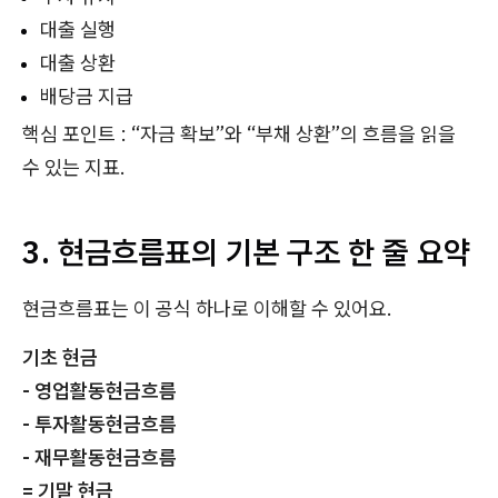
대출 실행
대출 상환
배당금 지급
핵심 포인트 : “자금 확보”와 “부채 상환”의 흐름을 읽을
수 있는 지표.
3. 현금흐름표의 기본 구조 한 줄 요약
현금흐름표는 이 공식 하나로 이해할 수 있어요.
기초 현금
- 영업활동현금흐름
- 투자활동현금흐름
- 재무활동현금흐름
= 기말 현금