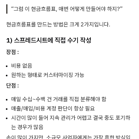
“그럼 이 현금흐름표, 매번 어떻게 만들어야 하지?”
현금흐름표를 만드는 방법은 크게 2가지입니다.
1) 스프레드시트에 직접 수기 작성
장점 :
비용 없음
원하는 형태로 커스터마이징 가능
단점 :
매일 수십~수백 건 거래를 직접 분류해야 함
매출/매입/비용 계정 판단이 항상 필요
시간이 많이 들어 지속 관리가 어렵고 결국 중도 포기하
는 경우가 많음
손이 많이 가지만, 소규모 사업자에게는 가장 흔한 방식입