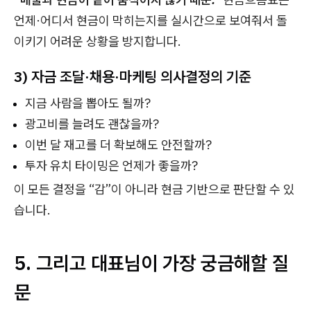
언제·어디서 현금이 막히는지를 실시간으로 보여줘서 돌
이키기 어려운 상황을 방지합니다.
3) 자금 조달·채용·마케팅 의사결정의 기준
지금 사람을 뽑아도 될까?
광고비를 늘려도 괜찮을까?
이번 달 재고를 더 확보해도 안전할까?
투자 유치 타이밍은 언제가 좋을까?
이 모든 결정을 “감”이 아니라 현금 기반으로 판단할 수 있
습니다.
5. 그리고 대표님이 가장 궁금해할 질
문