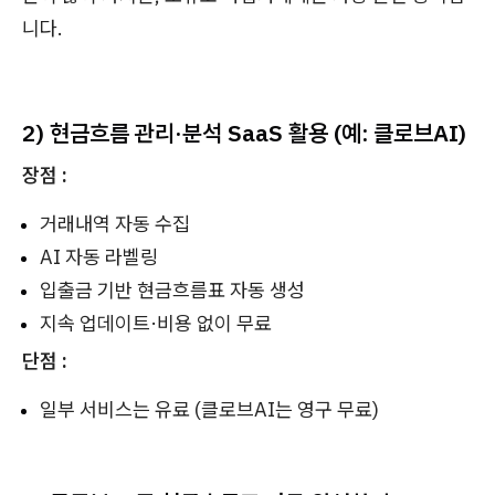
니다.
2) 현금흐름 관리·분석 SaaS 활용 (예: 클로브AI)
장점 :
거래내역 자동 수집
AI 자동 라벨링
입출금 기반 현금흐름표 자동 생성
지속 업데이트·비용 없이 무료
단점 :
일부 서비스는 유료 (클로브AI는 영구 무료)