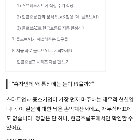
1) 스프레드시트에 직접 수기 작성
2) 현금흐름 관리·분석 SaaS 활용 (예: 클로브AI)
3) 클로브AI로 현금흐름표 자동 완성하기
7. 클로브AI가 해결해주는 질문들
8. 지금 바로 클로브AI로 시작하세요
현금흐름표 시리즈 다른 편 보기
“흑자인데 왜 통장에는 돈이 없을까?”
스타트업과 중소기업이 가장 먼저 마주하는 재무적 현실입
니다. 이 질문에 대한 답은 손익계산서에도, 재무상태표에
도 없습니다. 정답은 단 하나, 현금흐름표에서만 확인할 수
있어요.