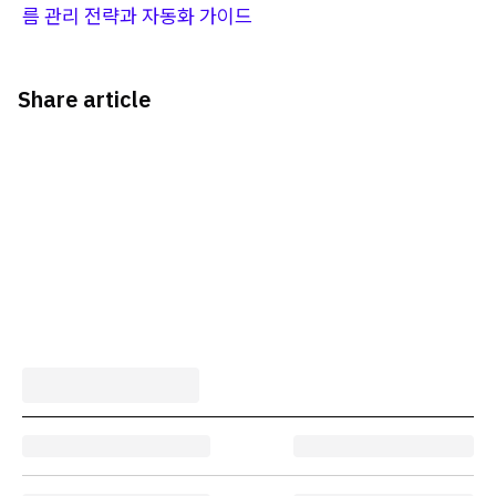
름 관리 전략과 자동화 가이드
Share article