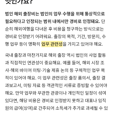
엇인가요?
법인 해외 출장비는 법인의 업무 수행을 위해 통상적으로
필요하다고 인정되는 범위 내에서만 경비로 인정돼요.
단
순히 해외여행을 다녀온 후 비용을 청구하는 방식으로는
경비로 인정받기 어려워요. 출장의 목적, 기간, 방문지, 수
행 업무 등이 명확히
업무 관련성
을 가지고 있어야 해요.
국내 출장과 마찬가지로 해외 출장 역시 법인의 사업 활동
과 직접적인 연관성이 중요해요. 예를 들어, 해외 시장 조
사·해외 바이어 미팅·기술 제휴 논의 등 구체적인 업무 목
적이 있어야 해요. 이 업무 관련성은 출장 품의서, 출장 결
과보고서, 미팅 자료 등 객관적인 서류로 증빙할 수 있어야
해요. 만약 업무와 무관한 관광이나 개인적인 일정이 섞여
있다면, 해당 비용은 경비로 인정받지 못하고 대표나 임직
원의 급여(상여)로 간주되어 소득세가 추가로 과세될 수 있