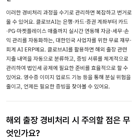
이러한 경비처리 과정을 수기로 관리하면 복잡하고 번거로
울 수 있어요. 클로브AI는 은행·카드·증권 계좌부터 카드
·PG·마켓플레이스 매출까지 실시간 연동해 자금·세무·손
익 관리를 자동화하는, 대한민국 사업자를 위한 무료 재무·
회계 AI ERP예요. 클로브AI를 활용하면 해외 출장 관련
지출 내역을 자동으로 분류하고, 증빙 서류를 체계적으로
관리하여 법인세 공제에 필요한 준비를 효율적으로 할 수
있어요. 영수증 이미지 업로드 기능 등을 통해 분실 위험을
줄이고, 언제든 필요한 증빙을 찾아볼 수 있어요.
해외 출장 경비처리 시 주의할 점은 무
엇인가요?