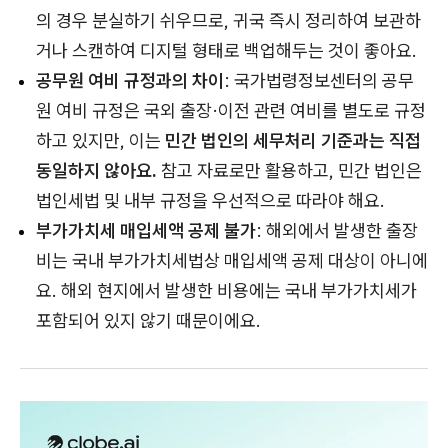
의 경우 분실하기 쉬우므로, 귀국 즉시 정리하여 보관하
거나 스캔하여 디지털 형태로 백업해두는 것이 좋아요.
공무원 여비 규정과의 차이
: 국가법령정보센터의 공무
원 여비 규정은 국외 출장·이전 관련 여비를 별도로 규정
하고 있지만, 이는
민간 법인의 세무처리 기준과는 직접
동일하지 않아요.
참고 자료로만 활용하고, 민간 법인은
법인세법 및 내부 규정을 우선적으로 따라야 해요.
부가가치세 매입세액 공제 불가
: 해외에서 발생한 출장
비는 국내 부가가치세법상 매입세액 공제 대상이 아니에
요. 해외 현지에서 발생한 비용에는 국내 부가가치세가
포함되어 있지 않기 때문이에요.