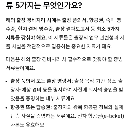
류 5가지는 무엇인가요?
해외 출장 경비처리 시에는 출장 품의서, 항공권, 숙박 영
수증, 현지 결제 영수증, 출장 결과보고서 등 최소 5가지
서류를 갖춰야 해요.
이 서류들은 출장의 업무 관련성과 지
출 사실을 객관적으로 입증하는 중요한 자료가 돼요.
다음은 해외 출장 경비처리 시 필수적으로 갖춰야 할 증빙
서류들이에요.
출장 품의서 또는 출장 명령서
: 출장 목적·기간·장소·출
장자·예상 경비 등을 명시하여 사전에 회사의 승인을 받
았음을 증명하는 내부 서류예요.
항공권 또는 탑승권
: 출장자의 왕복 항공편 정보와 실제
탑승 사실을 증명하는 서류예요. 전자 항공권(e-ticket)
사본도 유효해요.