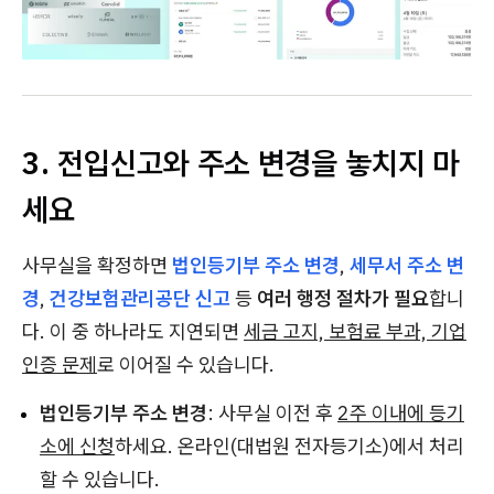
3. 전입신고와 주소 변경을 놓치지 마
세요
사무실을 확정하면
법인등기부 주소 변경
,
세무서 주소 변
경
,
건강보험관리공단 신고
등
여러 행정 절차가 필요
합니
다. 이 중 하나라도 지연되면
세금 고지, 보험료 부과, 기업
인증 문제
로 이어질 수 있습니다.
법인등기부 주소 변경
: 사무실 이전 후
2주 이내에 등기
소에 신청
하세요. 온라인(대법원 전자등기소)에서 처리
할 수 있습니다.