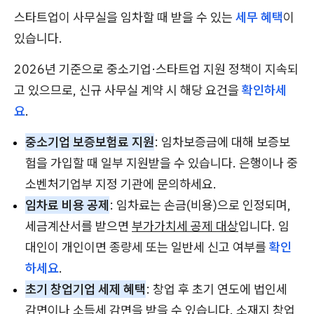
스타트업이 사무실을 임차할 때 받을 수 있는
세무 혜택
이
있습니다.
2026년 기준으로 중소기업·스타트업 지원 정책이 지속되
고 있으므로, 신규 사무실 계약 시 해당 요건을
확인하세
요
.
중소기업 보증보험료 지원
: 임차보증금에 대해 보증보
험을 가입할 때 일부 지원받을 수 있습니다. 은행이나 중
소벤처기업부 지정 기관에 문의하세요.
임차료 비용 공제
: 임차료는 손금(비용)으로 인정되며,
세금계산서를 받으면
부가가치세 공제 대상
입니다. 임
대인이 개인이면 종량세 또는 일반세 신고 여부를
확인
하세요
.
초기 창업기업 세제 혜택
: 창업 후 초기 연도에 법인세
감면이나 소득세 감면을 받을 수 있습니다.
소재지 창업