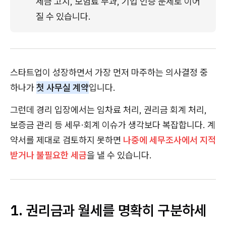
세금 고지, 보험료 부과, 기업 인증 문제로 이어
질 수 있습니다.
스타트업이 성장하면서 가장 먼저 마주하는 의사결정 중
하나가
첫 사무실 계약
입니다.
그런데 경리 입장에서는 임차료 처리, 권리금 회계 처리,
보증금 관리 등 세무·회계 이슈가 생각보다 복잡합니다. 계
약서를 제대로 검토하지 못하면
나중에 세무조사에서 지적
받거나 불필요한 세금
을 낼 수 있습니다.
1. 권리금과 월세를 명확히 구분하세