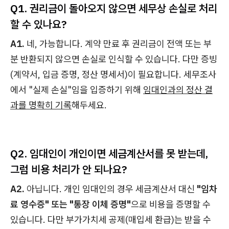
Q1. 권리금이 돌아오지 않으면 세무상 손실로 처리
할 수 있나요?
A1.
네, 가능합니다. 계약 만료 후 권리금이 전액 또는 부
분 반환되지 않으면 손실로 인식할 수 있습니다. 다만 증빙
(계약서, 입금 증명, 정산 명세서)이 필요합니다. 세무조사
에서 "실제 손실"임을 입증하기 위해
임대인과의 정산 결
과를 명확히 기록
해두세요.
Q2. 임대인이 개인이면 세금계산서를 못 받는데,
그럼 비용 처리가 안 되나요?
A2.
아닙니다. 개인 임대인의 경우 세금계산서 대신
"임차
료 영수증" 또는 "통장 이체 증명"
으로 비용을 증명할 수
있습니다. 다만 부가가치세 공제(매입세 환급)는 받을 수