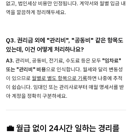
없고, 법인세상 비용만 인정됩니다. 계약서와 월별 입금 내
역을 깔끔하게 정리해두세요.
Q3. 권리금 외에 "관리비", "공동비" 같은 항목도
있는데, 이건 어떻게 처리하나요?
A3.
관리비, 공동비, 전기료, 수도료 등은 모두
"임차료"
또는 "관리비" 비용
으로 인식합니다. 월세와 달리 변동성
이 있으므로
월별로 별도 항목으로 기록
하면 나중에 추적
이 쉽습니다. 임대인 또는 관리사로부터 매월 명세서를 받
아 계정을 정확히 구분하세요.
💼 월급 없이 24시간 일하는 경리를