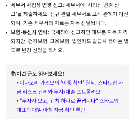
세무서 사업장 변경 신고
: 세무서에 '사업장 변경 신
고'를 제출하세요. 신규 관할 세무서로 고객 관계가 이전
되며, 기존 세무서의 자료는 자동 전달됩니다.
보험·통신사 연락
: 국세청에 신고하면 대부분 자동 처리
되지만, 건강보험, 고용보험, 법인카드 발급사 등에는 별
도로 변경 신청을 하세요.
📚
이런 글도 읽어보세요!
• 
이나모리 가즈오의 '이중 확인' 원칙: 스타트업 자
금 리스크 관리와 투자/대출 포트폴리오
• 
"투자자 보고, 캡쳐 하나로 끝냅니다" 스타트업 
대표의 매일 아침 자금 확인 루틴