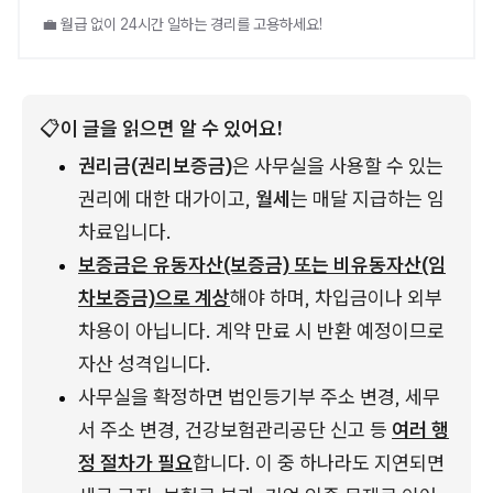
💼 월급 없이 24시간 일하는 경리를 고용하세요!
📋
이 글을 읽으면 알 수 있어요!
권리금(권리보증금)
은 사무실을 사용할 수 있는 
권리에 대한 대가이고, 
월세
는 매달 지급하는 임
차료입니다. 
보증금은 유동자산(보증금) 또는 비유동자산(임
차보증금)으로 계상
해야 하며, 차입금이나 외부 
차용이 아닙니다. 계약 만료 시 반환 예정이므로 
자산 성격입니다.
사무실을 확정하면 법인등기부 주소 변경, 세무
서 주소 변경, 건강보험관리공단 신고 등 
여러 행
정 절차가 필요
합니다. 이 중 하나라도 지연되면 