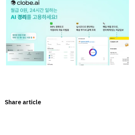
Share article