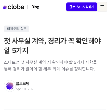
|
Blog
클로브AI 시작하기
Ope
회계·경리 실무
첫 사무실 계약, 경리가 꼭 확인해야
할 5가지
스타트업 첫 사무실 계약 시 확인해야 할 5가지 사항을
통해 경리가 알아야 할 세무·회계 이슈를 정리합니다.
클로브팀
Apr 10, 2026