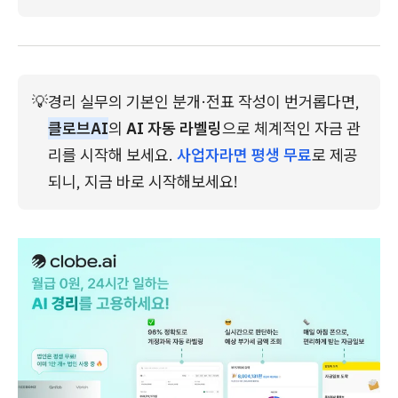
💡
경리 실무의 기본인 분개·전표 작성이 번거롭다면, 
클로브AI
의 
AI 자동 라벨링
으로 체계적인 자금 관
리를 시작해 보세요. 
사업자라면 평생 무료
로 제공
되니, 지금 바로 시작해보세요!