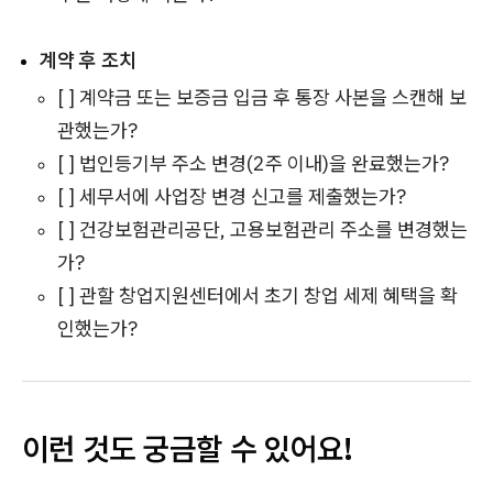
계약 후 조치
[ ] 계약금 또는 보증금 입금 후 통장 사본을 스캔해 보
관했는가?
[ ] 법인등기부 주소 변경(2주 이내)을 완료했는가?
[ ] 세무서에 사업장 변경 신고를 제출했는가?
[ ] 건강보험관리공단, 고용보험관리 주소를 변경했는
가?
[ ] 관할 창업지원센터에서 초기 창업 세제 혜택을 확
인했는가?
이런 것도 궁금할 수 있어요!