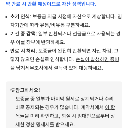
약 만료 시 반환 예정이므로 자산 성격입니다.
초기 인식
: 보증금 지급 시점에 자산으로 계상합니다. 임
차기간에 따라 유동/비유동 구분하세요.
기간 중 감액
: 일부 반환되거나 선급금으로 사용되는 경
우 이를 장부에 반영하세요.
만료 시 처리
: 보증금이 완전히 반환되면 자산 차감, 그
렇지 않으면 손실로 인식합니다.
손실이 발생하면 증빙
을 남겨
세무조사에서 설득력 있게 대응하세요.
💡
참고하세요!
보증금 중 일부가 마지막 월세로 상계되거나 수리
비로 공제되는 경우가 많습니다. 계약서에서 
이 항
목들을 미리 확인
하고, 퇴실 시 임대인으로부터 상
세한 정산 명세서를 받으세요.