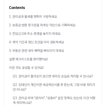
Contents
1. 권리금과 월세를 명확히 구분하세요
2. 보증금 반환 청구권을 회계상 자산으로 기록하세요
3. 전입신고와 주소 변경을 놓치지 마세요
4. 계약 기간과 갱신 조건을 미리 검토하세요
5. 부동산 관련 세무 혜택을 빠뜨리지 마세요
실행 체크리스트를 정리했어요!
이런 것도 궁금할 수 있어요!
Q1. 권리금이 돌아오지 않으면 세무상 손실로 처리할 수 있나요?
Q2. 임대인이 개인이면 세금계산서를 못 받는데, 그럼 비용 처리가
안 되나요?
Q3. 권리금 외에 "관리비", "공동비" 같은 항목도 있는데, 이건 어떻
게 처리하나요?