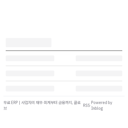
무료 ERP | 사업자의 재무·회계부터 금융까지, 클로
Powered by
RSS
·
브
Inblog