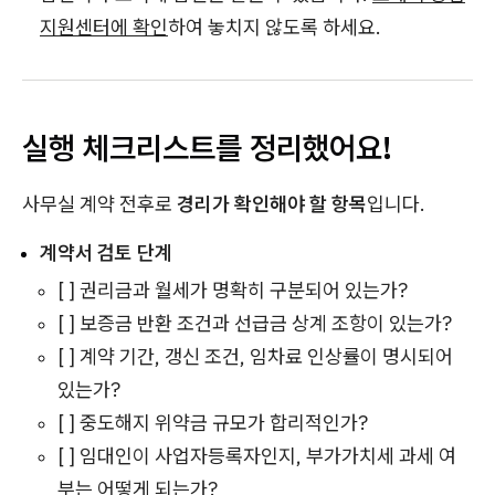
지원센터에 확인
하여 놓치지 않도록 하세요.
실행 체크리스트를 정리했어요!
사무실 계약 전후로
경리가 확인해야 할 항목
입니다.
계약서 검토 단계
[ ] 권리금과 월세가 명확히 구분되어 있는가?
[ ] 보증금 반환 조건과 선급금 상계 조항이 있는가?
[ ] 계약 기간, 갱신 조건, 임차료 인상률이 명시되어
있는가?
[ ] 중도해지 위약금 규모가 합리적인가?
[ ] 임대인이 사업자등록자인지, 부가가치세 과세 여
부는 어떻게 되는가?