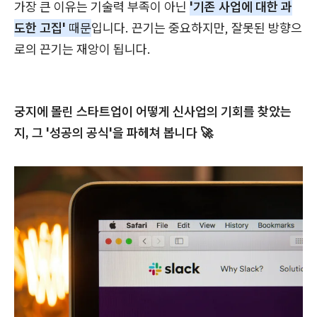
가장 큰 이유는 기술력 부족이 아닌
'기존 사업에 대한 과
도한 고집'
때문
입니다. 끈기는 중요하지만, 잘못된 방향으
로의 끈기는 재앙이 됩니다.
궁지에 몰린 스타트업이 어떻게 신사업의 기회를 찾았는
지, 그 '성공의 공식'을 파헤쳐 봅니다 🚀