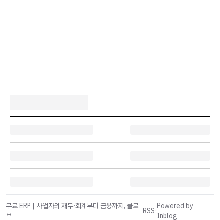
무료 ERP | 사업자의 재무·회계부터 금융까지, 클로
Powered by
RSS
·
브
Inblog