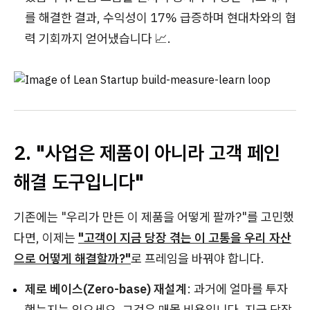
를 해결한 결과, 수익성이 17% 급증하며 현대차와의 협
력 기회까지 얻어냈습니다 📈.
2. "사업은 제품이 아니라 고객 페인
해결 도구입니다"
기존에는 "우리가 만든 이 제품을 어떻게 팔까?"를 고민했
다면, 이제는
"고객이 지금 당장 겪는 이 고통을 우리 자산
으로 어떻게 해결할까?"
로 프레임을 바꿔야 합니다.
제로 베이스(Zero-base) 재설계
: 과거에 얼마를 투자
했는지는 잊으세요. 그것은 매몰 비용입니다. 지금 당장