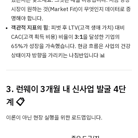
시장이 원하는 것(Market Fit)이 무엇인지 데이터로 증
명해야 합니다.
객관적 지표의 힘
: 피벗 후 LTV(고객 생애 가치) 대비
CAC(고객 획득 비용) 비율이
3:1
을 달성한 기업의
65%가 성장을 가속했습니다. 현금 흐름은 사업의 건강
상태이자 방향을 가리키는 나침반입니다 📊
3. 런웨이 3개월 내 신사업 발굴 4단
계 📋
이론이 아닌 현장 실행을 위한 로드맵입니다.