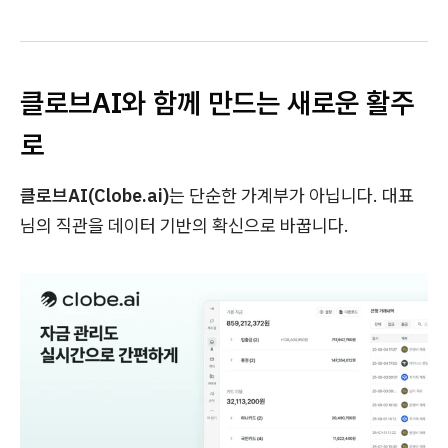
클로브AI와 함께 만드는 새로운 활주
로
클로브AI(Clobe.ai)
는 단순한 가계부가 아닙니다. 대표
님의 직관을 데이터 기반의 확신으로 바꿉니다.