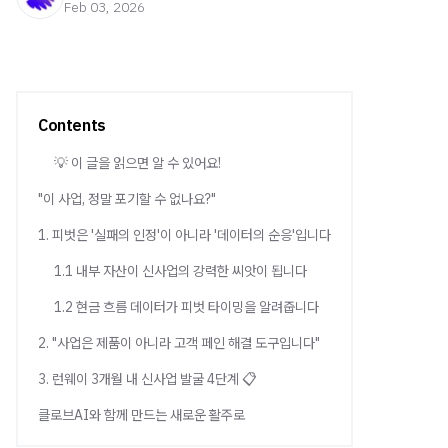
Feb 03, 2026
Contents
💡 이 글을 읽으면 알 수 있어요!
"이 사업, 정말 포기할 수 없나요?"
1. 피벗은 '실패의 인정'이 아니라 '데이터의 순응'입니다
1.1 내부 자산이 신사업의 강력한 씨앗이 됩니다
1.2 현금 흐름 데이터가 피벗 타이밍을 알려줍니다
2. "사업은 제품이 아니라 고객 페인 해결 도구입니다"
3. 런웨이 3개월 내 신사업 발굴 4단계 📋
클로브AI와 함께 만드는 새로운 활주로