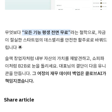
무엇보다
“모든 기능 평생 전면 무료”
라는 철학으로, 자금
이 절실한 스타트업의 데스밸리를 안전한 활주로로 바꿔드
립니다 🌟
슬랙 창업자처럼 내부 자산의 가치를 재발견하고, 쇼피파
이처럼 B2B로 눈을 돌리세요. 대표님의 결단이 다음 유니
콘을 만듭니다.
그 여정의 재무 데이터 백업은 클로브AI가
책임지겠습니다.
Share article